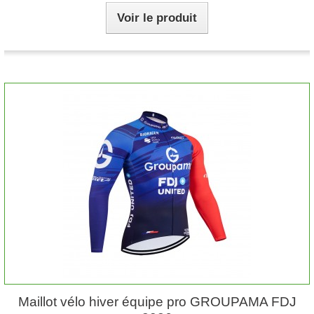
Voir le produit
Maillot vélo hiver équipe pro GROUPAMA FDJ