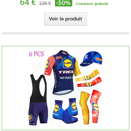
64 €
-50%
128 €
Livraison gratuite
Voir le produit