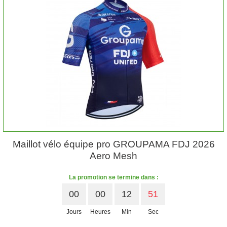
Maillot vélo équipe pro GROUPAMA FDJ 2026
Aero Mesh
La promotion se termine dans :
00
00
12
50
Jours
Heures
Min
Sec