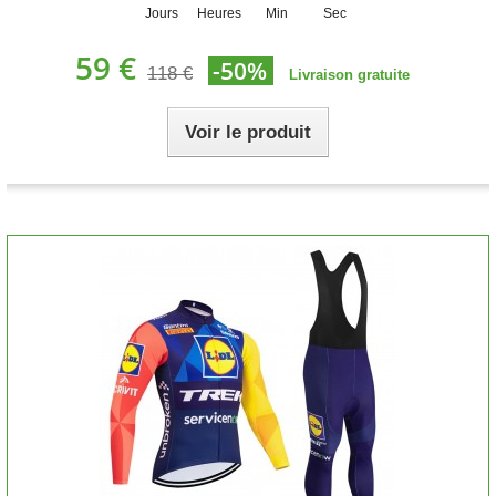
Jours
Heures
Min
Sec
59 €
-50%
118 €
Livraison gratuite
Voir le produit