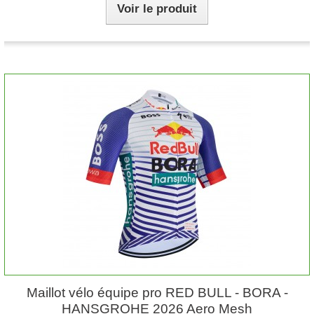
Voir le produit
Maillot vélo équipe pro RED BULL - BORA -
HANSGROHE 2026 Aero Mesh