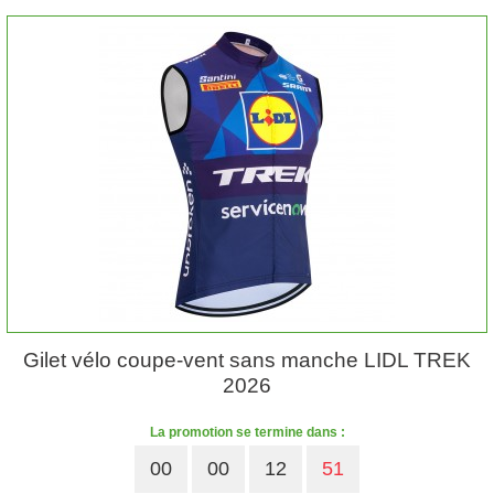
Gilet vélo coupe-vent sans manche LIDL TREK
2026
La promotion se termine dans :
00
00
12
50