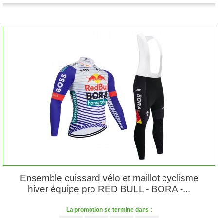
Ensemble cuissard vélo et maillot cyclisme
hiver équipe pro RED BULL - BORA -...
La promotion se termine dans :