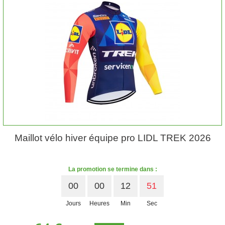
Maillot vélo hiver équipe pro LIDL TREK 2026
La promotion se termine dans :
00
00
12
50
Jours
Heures
Min
Sec