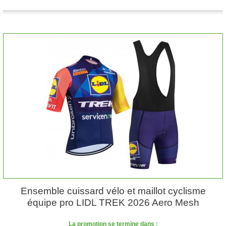
Ensemble cuissard vélo et maillot cyclisme
équipe pro LIDL TREK 2026 Aero Mesh
La promotion se termine dans :