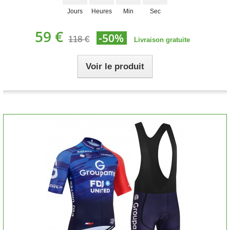
Jours
Heures
Min
Sec
59 €
-50%
118 €
Livraison gratuite
Voir le produit