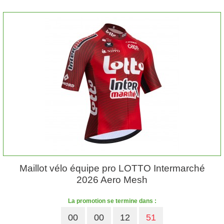
Maillot vélo équipe pro LOTTO Intermarché
2026 Aero Mesh
La promotion se termine dans :
00
00
12
50