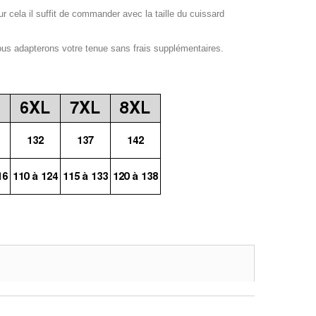
our cela il suffit de commander avec la taille du cuissard
ous adapterons votre tenue sans frais supplémentaires.