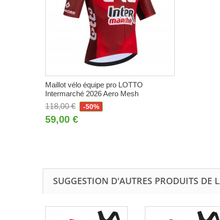
Maillot vélo équipe pro LOTTO
Intermarché 2026 Aero Mesh
118,00 €
-50%
59,00 €
SUGGESTION D'AUTRES PRODUITS DE L