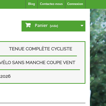
Blog
Contactez-nous
Connexion
Panier
(vide)
TENUE COMPLÈTE CYCLISTE
 VÉLO SANS MANCHE COUPE VENT
2026