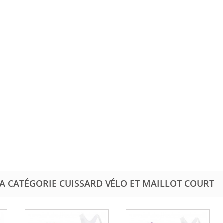
A CATÉGORIE CUISSARD VÉLO ET MAILLOT COURT