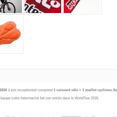
 2026
à prix exceptionnel comprend
1 cuissard vélo + 1 maillot cyclisme
Ae
’équipe Lotto–Intermarché fait son entrée dans le WorldTour 2026.