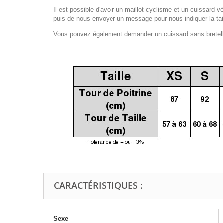
Il est possible d'avoir un maillot cyclisme et un cuissard vé
puis de nous envoyer un message pour nous indiquer la tail
Vous pouvez également demander un cuissard sans bretelles
CARACTÉRISTIQUES :
Sexe