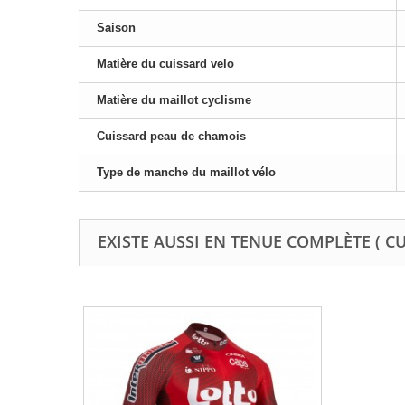
Saison
Matière du cuissard velo
Matière du maillot cyclisme
Cuissard peau de chamois
Type de manche du maillot vélo
EXISTE AUSSI EN TENUE COMPLÈTE ( C