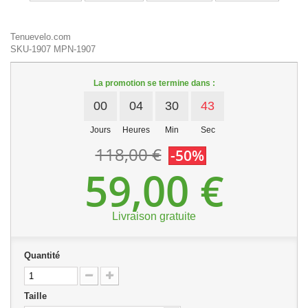
Tenuevelo.com
SKU-1907
MPN-1907
La promotion se termine dans :
00
04
30
43
Jours
Heures
Min
Sec
118,00 €
-50%
59,00 €
Livraison gratuite
Quantité
Taille