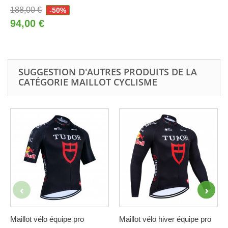
188,00 €
-50%
94,00 €
SUGGESTION D'AUTRES PRODUITS DE LA
CATÉGORIE MAILLOT CYCLISME
Maillot vélo équipe pro
Maillot vélo hiver équipe pro