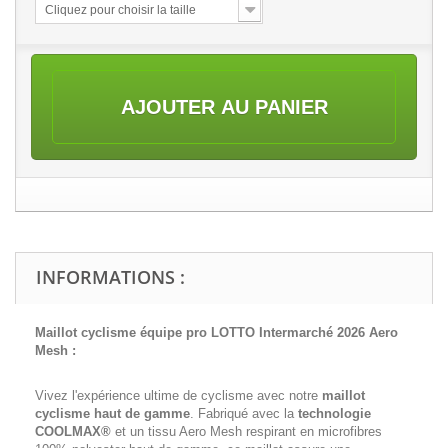
Cliquez pour choisir la taille
AJOUTER AU PANIER
INFORMATIONS :
Maillot cyclisme équipe pro LOTTO Intermarché 2026 Aero
Mesh :
Vivez l'expérience ultime de cyclisme avec notre
maillot
cyclisme haut de gamme
. Fabriqué avec la
technologie
COOLMAX®
et un tissu Aero Mesh respirant en microfibres