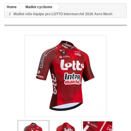
Home
Maillot cyclisme
Maillot vélo équipe pro LOTTO Intermarché 2026 Aero Mesh