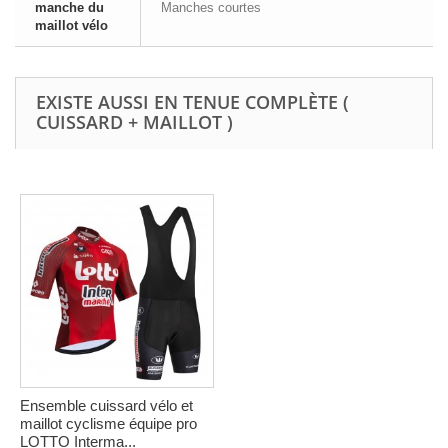
manche du
Manches courtes
maillot vélo
EXISTE AUSSI EN TENUE COMPLÈTE (
CUISSARD + MAILLOT )
Ensemble cuissard vélo et
maillot cyclisme équipe pro
LOTTO Interma...