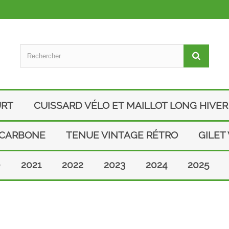
URT
CUISSARD VÉLO ET MAILLOT LONG HIVER
 CARBONE
TENUE VINTAGE RÉTRO
GILET
0
2021
2022
2023
2024
2025