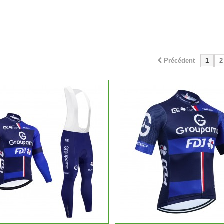
Précédent
1
2