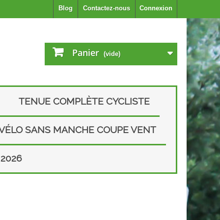
Blog
Contactez-nous
Connexion
Panier
(vide)
TENUE COMPLÈTE CYCLISTE
 VÉLO SANS MANCHE COUPE VENT
2026