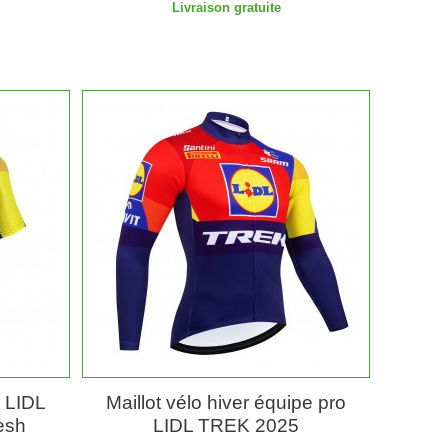
Livraison gratuite
o LIDL
Maillot vélo hiver équipe pro
esh
LIDL TREK 2025