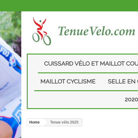
CUISSARD VÉLO ET MAILLOT CO
MAILLOT CYCLISME
SELLE EN
202
Home
Tenue vélo 2025