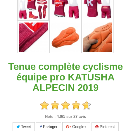
Tenue complète cyclisme
équipe pro KATUSHA
ALPECIN 2019
Note :
4.9/5
sur
27 avis
Tweet
Partager
Google+
Pinterest