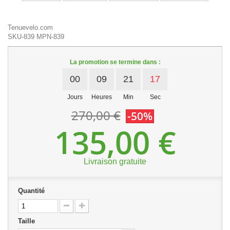
Tenuevelo.com
SKU-839
MPN-839
La promotion se termine dans :
00
09
21
17
Jours
Heures
Min
Sec
270,00 €
-50%
135,00 €
Livraison gratuite
Quantité
Taille