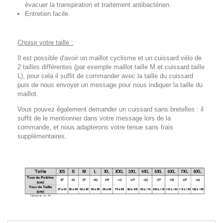
évacuer la transpiration et traitement antibactérien.
Entretien facile.
Choisir votre taille :
Il est possible d'avoir un maillot cyclisme et un cuissard vélo de
2 tailles différentes (par exemple maillot taille M et cuissard taille
L), pour cela il suffit de commander avec la taille du cuissard
puis de nous envoyer un message pour nous indiquer la taille du
maillot.
Vous pouvez également demander un cuissard sans bretelles : il
suffit de le mentionner dans votre message lors de la
commande, et nous adapterons votre tenue sans frais
supplémentaires.