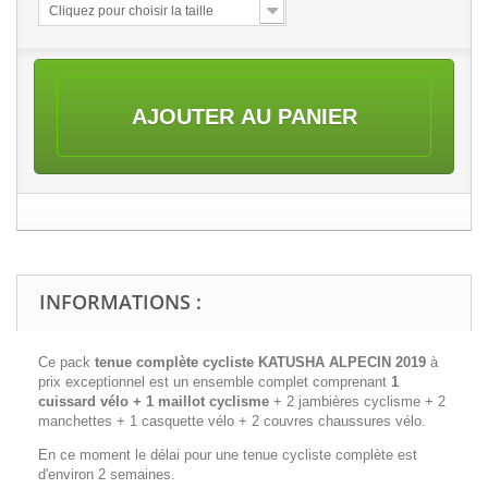
Cliquez pour choisir la taille
AJOUTER AU PANIER
INFORMATIONS :
Ce pack
tenue complète cycliste
KATUSHA ALPECIN 2019
à
prix exceptionnel est un ensemble complet comprenant
1
cuissard vélo + 1 maillot cyclisme
+ 2 jambières cyclisme + 2
manchettes + 1 casquette vélo + 2 couvres chaussures vélo.
En ce moment le délai pour une tenue cycliste complète est
d'environ 2 semaines.