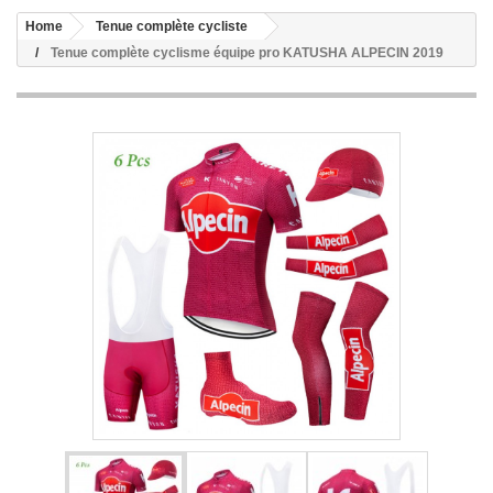
Home
Tenue complète cycliste
Tenue complète cyclisme équipe pro KATUSHA ALPECIN 2019