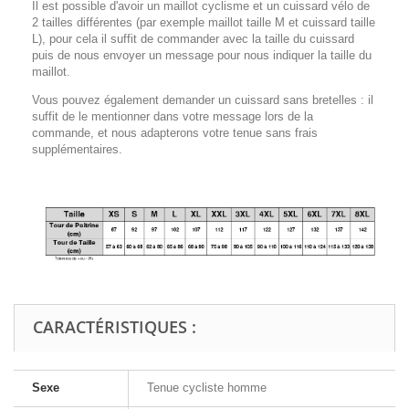
Il est possible d'avoir un maillot cyclisme et un cuissard vélo de
2 tailles différentes (par exemple maillot taille M et cuissard taille
L), pour cela il suffit de commander avec la taille du cuissard
puis de nous envoyer un message pour nous indiquer la taille du
maillot.
Vous pouvez également demander un cuissard sans bretelles : il
suffit de le mentionner dans votre message lors de la
commande, et nous adapterons votre tenue sans frais
supplémentaires.
CARACTÉRISTIQUES :
Sexe
Tenue cycliste homme