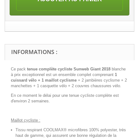
INFORMATIONS :
Ce pack
tenue complète cycliste Sunweb Giant 2018
blanche
à prix exceptionnel est un ensemble complet comprenant
1
cuissard vélo + 1 maillot cyclisme
+ 2 jambières cyclisme + 2
manchettes + 1 casquette vélo + 2 couvres chaussures vélo.
En ce moment le délai pour une tenue cycliste complète est
d'environ 2 semaines.
Maillot cycliste :
Tissu respirant COOLMAX® microfibres 100% polyester, très
haut de gamme, qui assurent une bonne régulation de la