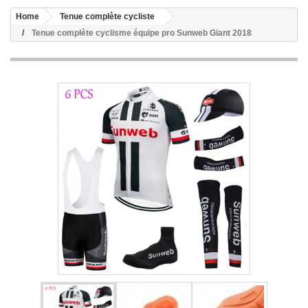
Home
Tenue complète cycliste
Tenue complète cyclisme équipe pro Sunweb Giant 2018