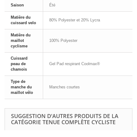
Saison
Été
Matière du
80% Polyester et 20% Lycra
cuissard velo
Matière du
maillot
100% Polyester
cyclisme
Cuissard
peau de
Gel Pad respirant Coolmax®
chamois
Type de
manche du
Manches courtes
maillot vélo
SUGGESTION D'AUTRES PRODUITS DE LA
CATÉGORIE TENUE COMPLÈTE CYCLISTE