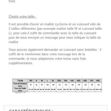
froid.
Choisir votre taille :
Il est possible d'avoir un maillot cyclisme et un cuissard vélo de
2 tailles différentes (par exemple maillot taille M et cuissard taille
L), pour cela il suffit de commander avec la taille du cuissard
puis de nous envoyer un message pour nous indiquer la taille du
maillot.
Vous pouvez également demander un cuissard sans bretelles : il
suffit de le mentionner dans votre message lors de la
commande, et nous adapterons votre tenue sans frais
supplémentaires.