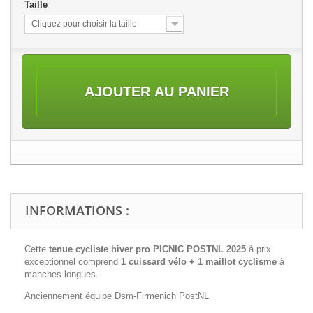
Taille
Cliquez pour choisir la taille
AJOUTER AU PANIER
INFORMATIONS :
Cette
tenue cycliste hiver pro PICNIC POSTNL 2025
à prix
exceptionnel comprend
1 cuissard vélo + 1 maillot cyclisme
à
manches longues.
Anciennement équipe Dsm-Firmenich PostNL