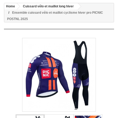
Home
Cuissard vélo et maillot long hiver
Ensemble cuissard vélo et maillot cyclisme hiver pro PICNIC
POSTNL 2025