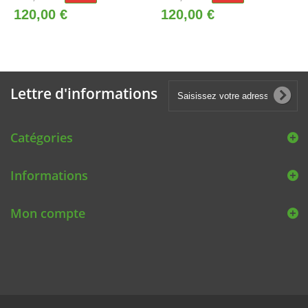
120,00 €
120,00 €
Lettre d'informations
Catégories
Informations
Mon compte
© 2019
Tenuevelo.com