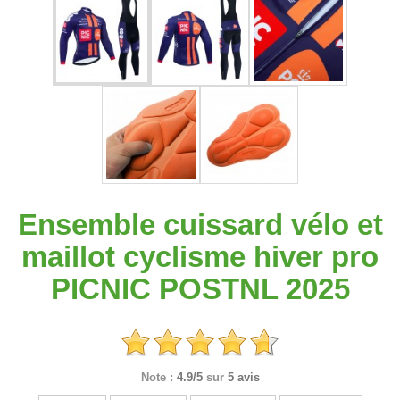
Ensemble cuissard vélo et
maillot cyclisme hiver pro
PICNIC POSTNL 2025
Note :
4.9/5
sur
5 avis