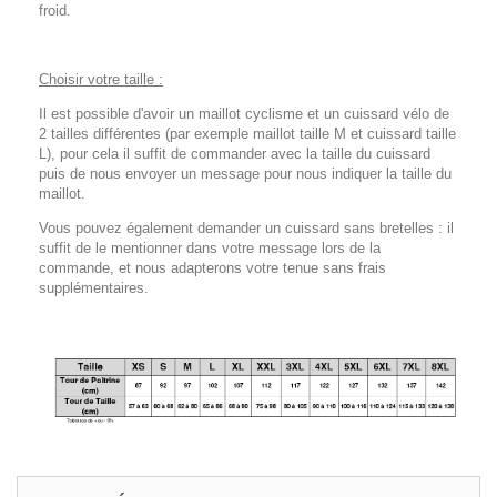
froid.
Choisir votre taille :
Il est possible d'avoir un maillot cyclisme et un cuissard vélo de
2 tailles différentes (par exemple maillot taille M et cuissard taille
L), pour cela il suffit de commander avec la taille du cuissard
puis de nous envoyer un message pour nous indiquer la taille du
maillot.
Vous pouvez également demander un cuissard sans bretelles : il
suffit de le mentionner dans votre message lors de la
commande, et nous adapterons votre tenue sans frais
supplémentaires.