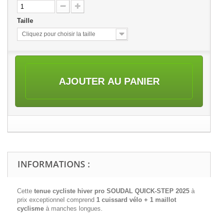
Taille
Cliquez pour choisir la taille
AJOUTER AU PANIER
INFORMATIONS :
Cette
tenue cycliste hiver pro SOUDAL QUICK-STEP 2025
à
prix exceptionnel comprend
1 cuissard vélo + 1 maillot
cyclisme
à manches longues.