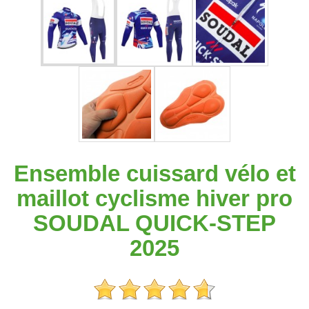
Ensemble cuissard vélo et
maillot cyclisme hiver pro
SOUDAL QUICK-STEP
2025