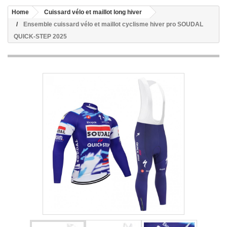
Home
Cuissard vélo et maillot long hiver
Ensemble cuissard vélo et maillot cyclisme hiver pro SOUDAL
QUICK-STEP 2025