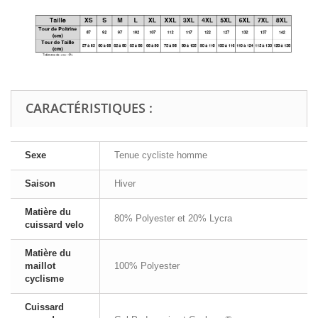
CARACTÉRISTIQUES :
Sexe
Tenue cycliste homme
Saison
Hiver
Matière du
80% Polyester et 20% Lycra
cuissard velo
Matière du
maillot
100% Polyester
cyclisme
Cuissard