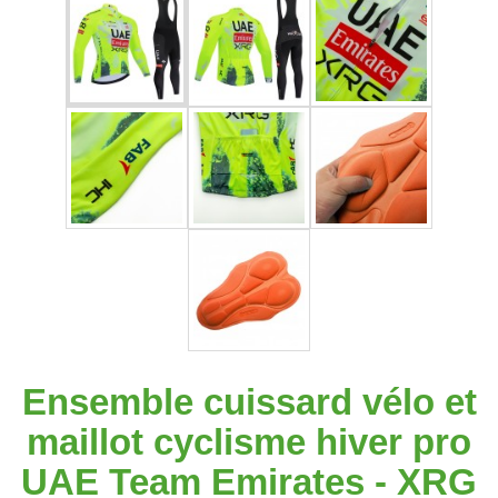
Ensemble cuissard vélo et
maillot cyclisme hiver pro
UAE Team Emirates - XRG