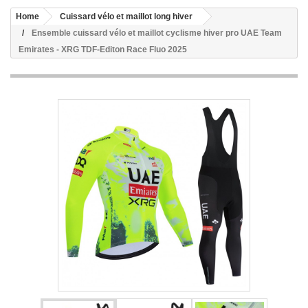
Home
Cuissard vélo et maillot long hiver
Ensemble cuissard vélo et maillot cyclisme hiver pro UAE Team
Emirates - XRG TDF-Editon Race Fluo 2025