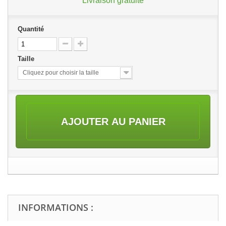
Livraison gratuite
Quantité
Taille
Cliquez pour choisir la taille
AJOUTER AU PANIER
INFORMATIONS :