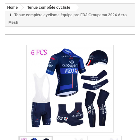
Home
Tenue complète cycliste
Tenue complète cyclisme équipe pro FDJ Groupama 2024 Aero
Mesh