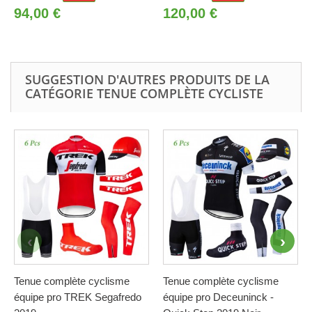
94,00 €
120,00 €
SUGGESTION D'AUTRES PRODUITS DE LA
CATÉGORIE TENUE COMPLÈTE CYCLISTE
Tenue complète cyclisme
Tenue complète cyclisme
équipe pro TREK Segafredo
équipe pro Deceuninck -