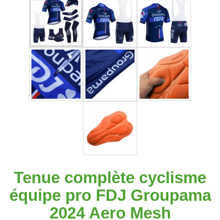
Tenue complète cyclisme
équipe pro FDJ Groupama
2024 Aero Mesh