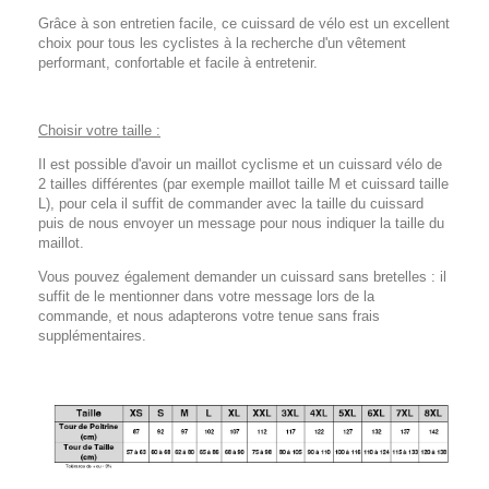
Grâce à son entretien facile, ce cuissard de vélo est un excellent
choix pour tous les cyclistes à la recherche d'un vêtement
performant, confortable et facile à entretenir.
Choisir votre taille :
Il est possible d'avoir un maillot cyclisme et un cuissard vélo de
2 tailles différentes (par exemple maillot taille M et cuissard taille
L), pour cela il suffit de commander avec la taille du cuissard
puis de nous envoyer un message pour nous indiquer la taille du
maillot.
Vous pouvez également demander un cuissard sans bretelles : il
suffit de le mentionner dans votre message lors de la
commande, et nous adapterons votre tenue sans frais
supplémentaires.