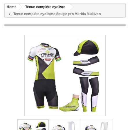
Home
Tenue complète cycliste
Tenue complète cyclisme équipe pro Merida Multivan