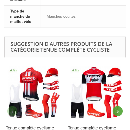
Type de
manche du
Manches courtes
maillot vélo
SUGGESTION D'AUTRES PRODUITS DE LA
CATÉGORIE TENUE COMPLÈTE CYCLISTE
Tenue complète cyclisme
Tenue complète cyclisme