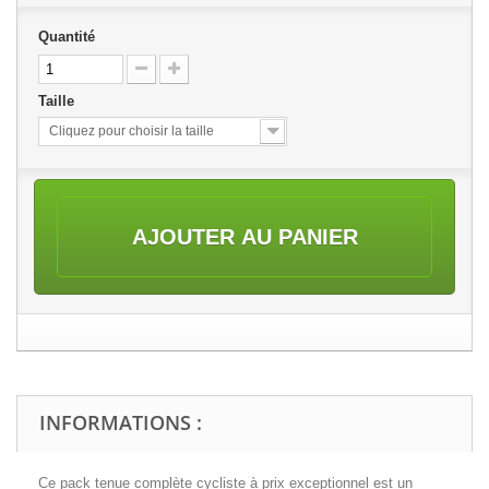
Quantité
Taille
Cliquez pour choisir la taille
AJOUTER AU PANIER
INFORMATIONS :
Ce pack tenue complète cycliste à prix exceptionnel est un