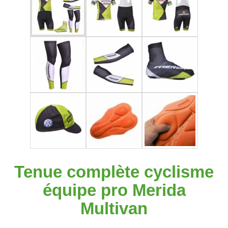
Tenue complète cyclisme
équipe pro Merida
Multivan