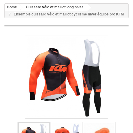
Home
Cuissard vélo et maillot long hiver
Ensemble cuissard vélo et maillot cyclisme hiver équipe pro KTM