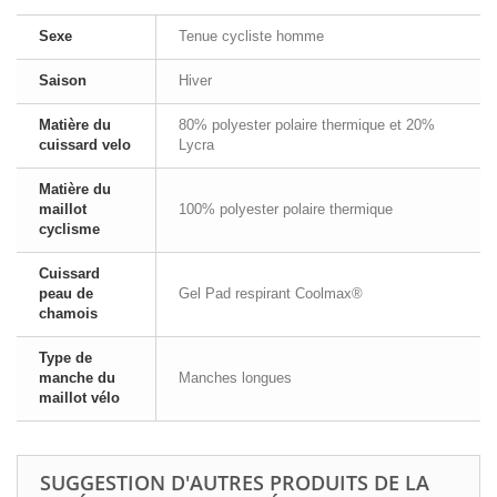
Sexe
Tenue cycliste homme
Saison
Hiver
Matière du
80% polyester polaire thermique et 20%
cuissard velo
Lycra
Matière du
maillot
100% polyester polaire thermique
cyclisme
Cuissard
peau de
Gel Pad respirant Coolmax®
chamois
Type de
manche du
Manches longues
maillot vélo
SUGGESTION D'AUTRES PRODUITS DE LA