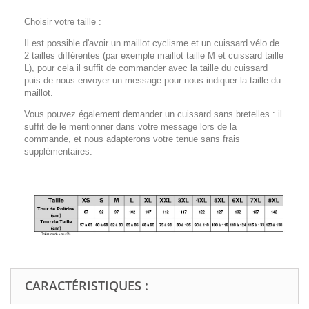
Choisir votre taille :
Il est possible d'avoir un maillot cyclisme et un cuissard vélo de
2 tailles différentes (par exemple maillot taille M et cuissard taille
L), pour cela il suffit de commander avec la taille du cuissard
puis de nous envoyer un message pour nous indiquer la taille du
maillot.
Vous pouvez également demander un cuissard sans bretelles : il
suffit de le mentionner dans votre message lors de la
commande, et nous adapterons votre tenue sans frais
supplémentaires.
CARACTÉRISTIQUES :