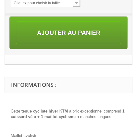
Cliquez pour choisir la taille
AJOUTER AU PANIER
INFORMATIONS :
Cette
tenue cycliste hiver KTM
à prix exceptionnel comprend
1
cuissard vélo + 1 maillot cyclisme
à manches longues.
Maillot cycliste :