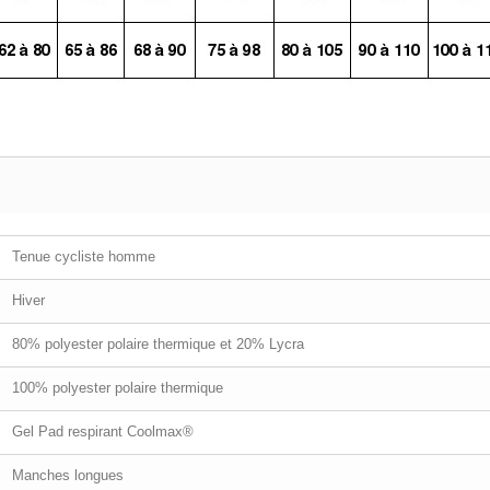
Tenue cycliste homme
Hiver
80% polyester polaire thermique et 20% Lycra
100% polyester polaire thermique
Gel Pad respirant Coolmax®
Manches longues