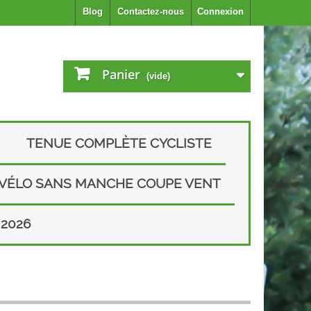
Blog
Contactez-nous
Connexion
Panier
(vide)
TENUE COMPLÈTE CYCLISTE
 VÉLO SANS MANCHE COUPE VENT
2026