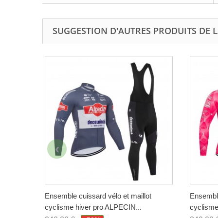
SUGGESTION D'AUTRES PRODUITS DE L
Ensemble cuissard vélo et maillot
Ensemble
cyclisme hiver pro ALPECIN...
cyclisme