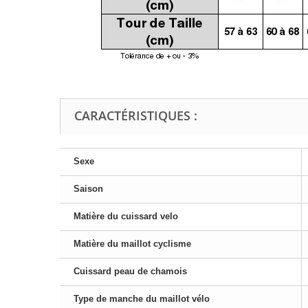
CARACTÉRISTIQUES :
Sexe
Saison
Matière du cuissard velo
Matière du maillot cyclisme
Cuissard peau de chamois
Type de manche du maillot vélo