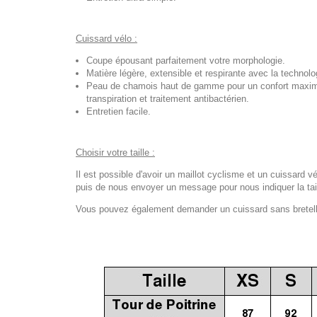
Cuissard vélo :
Coupe épousant parfaitement votre morphologie.
Matière légère, extensible et respirante avec la techno
Peau de chamois haut de gamme pour un confort maximal
transpiration et traitement antibactérien.
Entretien facile.
Choisir votre taille :
Il est possible d'avoir un maillot cyclisme et un cuissard vé
puis de nous envoyer un message pour nous indiquer la tail
Vous pouvez également demander un cuissard sans bretelles