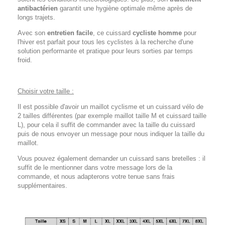
antibactérien
garantit une hygiène optimale même après de
longs trajets.
Avec son
entretien facile
, ce cuissard
cycliste homme
pour
l'hiver est parfait pour tous les cyclistes à la recherche d'une
solution performante et pratique pour leurs sorties par temps
froid.
Choisir votre taille :
Il est possible d'avoir un maillot cyclisme et un cuissard vélo de
2 tailles différentes (par exemple maillot taille M et cuissard taille
L), pour cela il suffit de commander avec la taille du cuissard
puis de nous envoyer un message pour nous indiquer la taille du
maillot.
Vous pouvez également demander un cuissard sans bretelles : il
suffit de le mentionner dans votre message lors de la
commande, et nous adapterons votre tenue sans frais
supplémentaires.