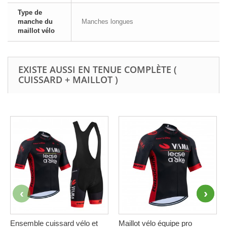
Type de
manche du
Manches longues
maillot vélo
EXISTE AUSSI EN TENUE COMPLÈTE (
CUISSARD + MAILLOT )
Ensemble cuissard vélo et
Maillot vélo équipe pro