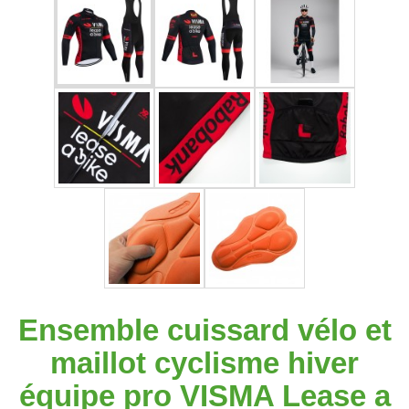
Ensemble cuissard vélo et
maillot cyclisme hiver
équipe pro VISMA Lease a