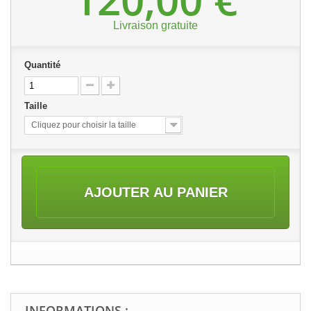
Livraison gratuite
Quantité
Taille
Cliquez pour choisir la taille
AJOUTER AU PANIER
INFORMATIONS :