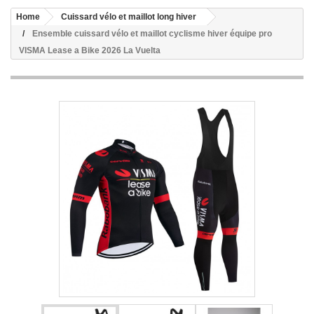
Home
Cuissard vélo et maillot long hiver
Ensemble cuissard vélo et maillot cyclisme hiver équipe pro
VISMA Lease a Bike 2026 La Vuelta