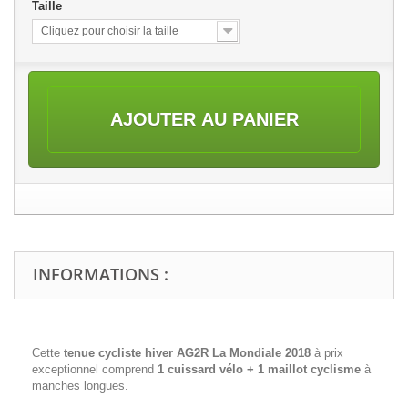
Taille
Cliquez pour choisir la taille
AJOUTER AU PANIER
INFORMATIONS :
Cette
tenue cycliste hiver AG2R La Mondiale 2018
à prix
exceptionnel comprend
1 cuissard vélo + 1 maillot cyclisme
à
manches longues.