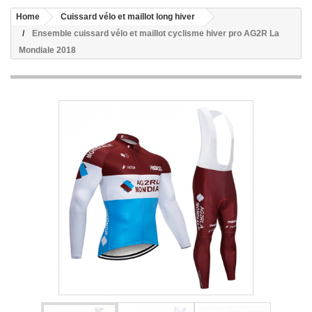
Home
Cuissard vélo et maillot long hiver
Ensemble cuissard vélo et maillot cyclisme hiver pro AG2R La
Mondiale 2018