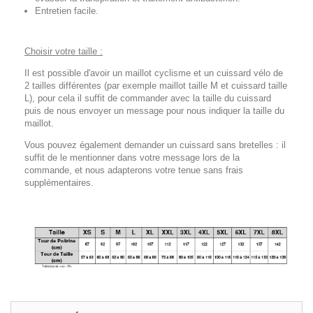
Entretien facile.
Choisir votre taille :
Il est possible d'avoir un maillot cyclisme et un cuissard vélo de
2 tailles différentes (par exemple maillot taille M et cuissard taille
L), pour cela il suffit de commander avec la taille du cuissard
puis de nous envoyer un message pour nous indiquer la taille du
maillot.
Vous pouvez également demander un cuissard sans bretelles : il
suffit de le mentionner dans votre message lors de la
commande, et nous adapterons votre tenue sans frais
supplémentaires.