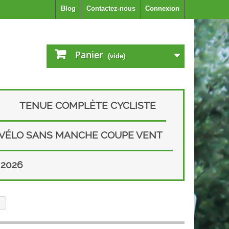
Blog
Contactez-nous
Connexion
Panier
(vide)
TENUE COMPLÈTE CYCLISTE
 VÉLO SANS MANCHE COUPE VENT
2026