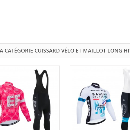
A CATÉGORIE CUISSARD VÉLO ET MAILLOT LONG H