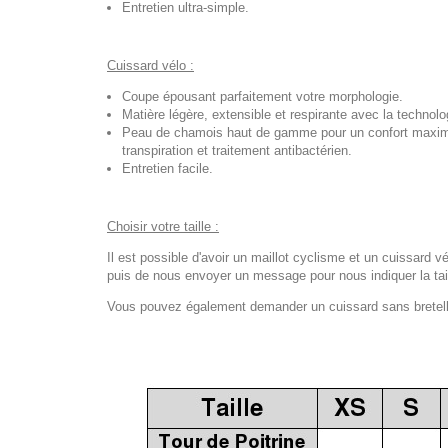
Entretien ultra-simple.
Cuissard vélo :
Coupe épousant parfaitement votre morphologie.
Matière légère, extensible et respirante avec la techno
Peau de chamois haut de gamme pour un confort maximal
transpiration et traitement antibactérien.
Entretien facile.
Choisir votre taille :
Il est possible d'avoir un maillot cyclisme et un cuissard vé
puis de nous envoyer un message pour nous indiquer la tail
Vous pouvez également demander un cuissard sans bretelles