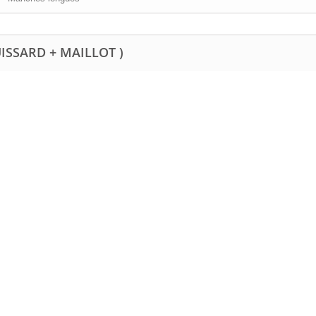
UISSARD + MAILLOT )