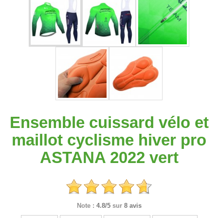
Ensemble cuissard vélo et
maillot cyclisme hiver pro
ASTANA 2022 vert
Note :
4.8/5
sur
8 avis