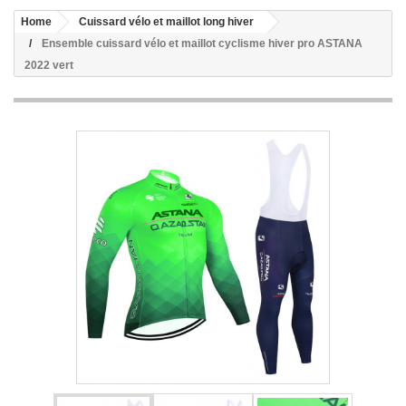
Home
Cuissard vélo et maillot long hiver
Ensemble cuissard vélo et maillot cyclisme hiver pro ASTANA
2022 vert