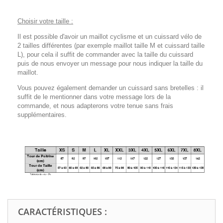
Choisir votre taille :
Il est possible d'avoir un maillot cyclisme et un cuissard vélo de
2 tailles différentes (par exemple maillot taille M et cuissard taille
L), pour cela il suffit de commander avec la taille du cuissard
puis de nous envoyer un message pour nous indiquer la taille du
maillot.
Vous pouvez également demander un cuissard sans bretelles : il
suffit de le mentionner dans votre message lors de la
commande, et nous adapterons votre tenue sans frais
supplémentaires.
CARACTÉRISTIQUES :