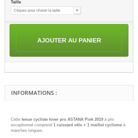
Taille
Cliquez pour choisir la taille
AJOUTER AU PANIER
INFORMATIONS :
Cette
tenue cycliste hiver pro ASTANA Pink 2019
à prix
exceptionnel comprend
1 cuissard vélo + 1 maillot cyclisme
à
manches longues.