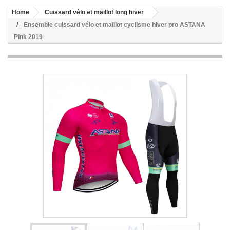
Home
Cuissard vélo et maillot long hiver
Ensemble cuissard vélo et maillot cyclisme hiver pro ASTANA
Pink 2019