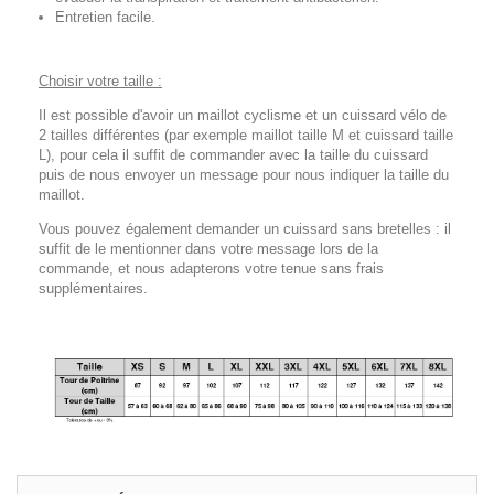
Entretien facile.
Choisir votre taille :
Il est possible d'avoir un maillot cyclisme et un cuissard vélo de
2 tailles différentes (par exemple maillot taille M et cuissard taille
L), pour cela il suffit de commander avec la taille du cuissard
puis de nous envoyer un message pour nous indiquer la taille du
maillot.
Vous pouvez également demander un cuissard sans bretelles : il
suffit de le mentionner dans votre message lors de la
commande, et nous adapterons votre tenue sans frais
supplémentaires.