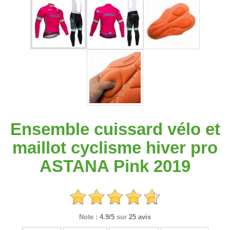
Ensemble cuissard vélo et
maillot cyclisme hiver pro
ASTANA Pink 2019
Note :
4.9/5
sur
25 avis