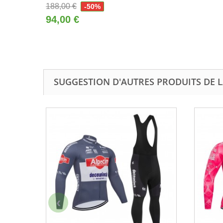
188,00 €
-50%
94,00 €
SUGGESTION D'AUTRES PRODUITS DE L