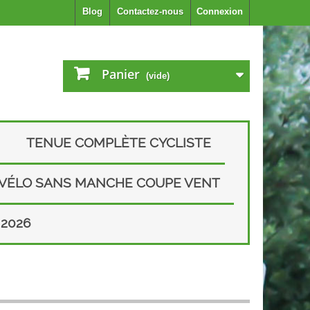
Blog
Contactez-nous
Connexion
Panier
(vide)
TENUE COMPLÈTE CYCLISTE
 VÉLO SANS MANCHE COUPE VENT
2026