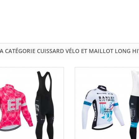
A CATÉGORIE CUISSARD VÉLO ET MAILLOT LONG H