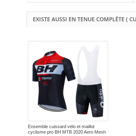
EXISTE AUSSI EN TENUE COMPLÈTE ( C
Ensemble cuissard vélo et maillot
cyclisme pro BH MTB 2020 Aero Mesh