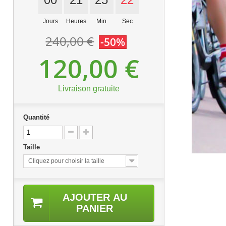
Jours
Heures
Min
Sec
240,00 €
-50%
120,00 €
Livraison gratuite
Quantité
Taille
Cliquez pour choisir la taille
AJOUTER AU
PANIER