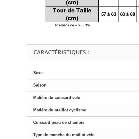
CARACTÉRISTIQUES :
Sexe
Saison
Matière du cuissard velo
Matière du maillot cyclisme
Cuissard peau de chamois
Type de manche du maillot vélo