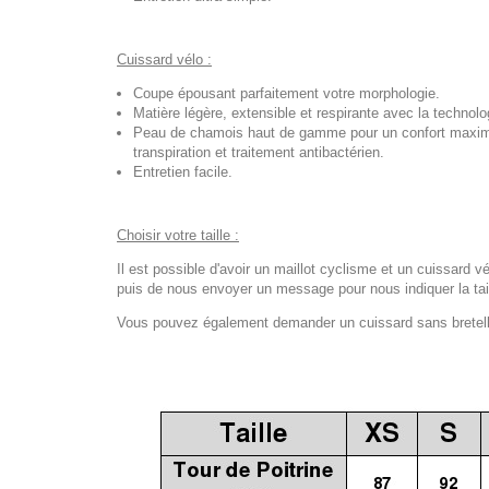
Cuissard vélo :
Coupe épousant parfaitement votre morphologie.
Matière légère, extensible et respirante avec la techno
Peau de chamois haut de gamme pour un confort maximal
transpiration et traitement antibactérien.
Entretien facile.
Choisir votre taille :
Il est possible d'avoir un maillot cyclisme et un cuissard vé
puis de nous envoyer un message pour nous indiquer la tail
Vous pouvez également demander un cuissard sans bretelles