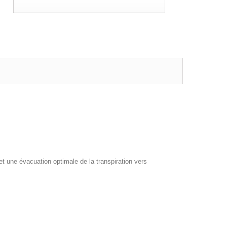
t une évacuation optimale de la transpiration vers