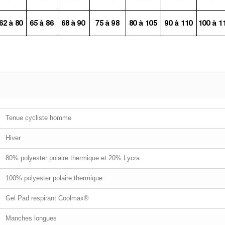
Tenue cycliste homme
Hiver
80% polyester polaire thermique et 20% Lycra
100% polyester polaire thermique
Gel Pad respirant Coolmax®
Manches longues