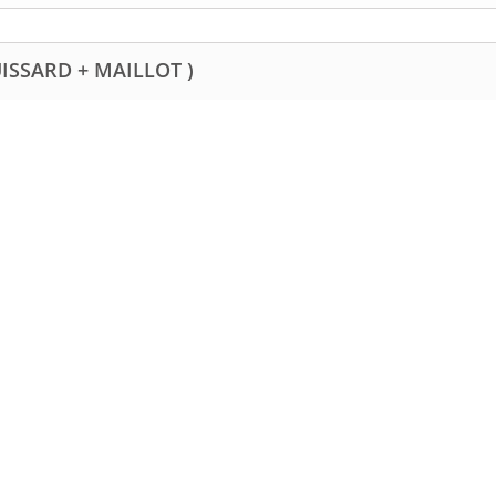
UISSARD + MAILLOT )