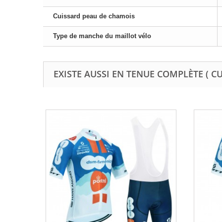
Cuissard peau de chamois
Type de manche du maillot vélo
EXISTE AUSSI EN TENUE COMPLÈTE ( C