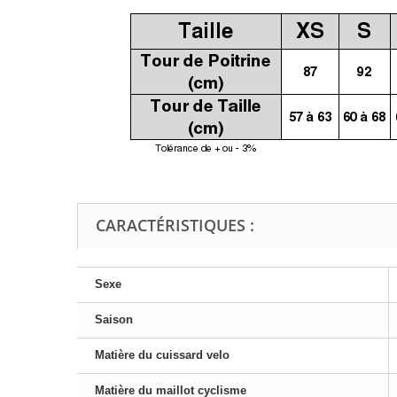
CARACTÉRISTIQUES :
Sexe
Saison
Matière du cuissard velo
Matière du maillot cyclisme