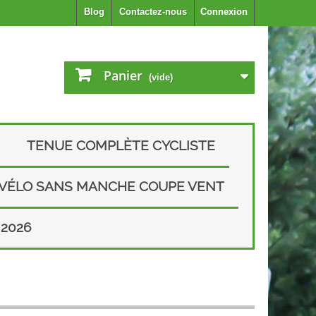
Blog
Contactez-nous
Connexion
Panier
(vide)
TENUE COMPLÈTE CYCLISTE
 VÉLO SANS MANCHE COUPE VENT
2026