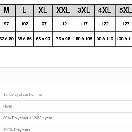
Tenue cycliste homme
Hiver
80% Polyester et 20% Lycra
100% Polyester