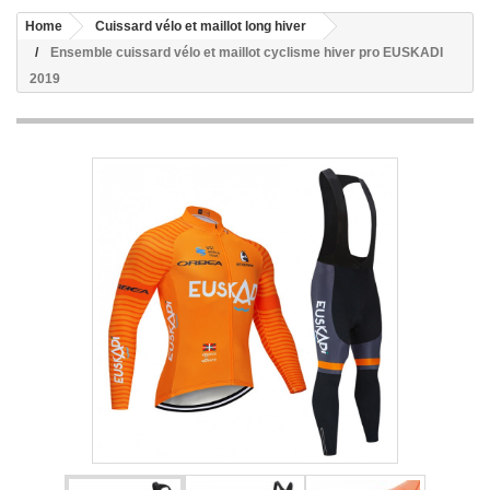
Home
Cuissard vélo et maillot long hiver
Ensemble cuissard vélo et maillot cyclisme hiver pro EUSKADI
2019