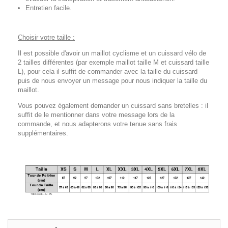
Entretien facile.
Choisir votre taille :
Il est possible d'avoir un maillot cyclisme et un cuissard vélo de
2 tailles différentes (par exemple maillot taille M et cuissard taille
L), pour cela il suffit de commander avec la taille du cuissard
puis de nous envoyer un message pour nous indiquer la taille du
maillot.
Vous pouvez également demander un cuissard sans bretelles : il
suffit de le mentionner dans votre message lors de la
commande, et nous adapterons votre tenue sans frais
supplémentaires.