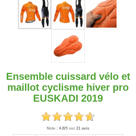
Ensemble cuissard vélo et
maillot cyclisme hiver pro
EUSKADI 2019
Note :
4.8/5
sur
21 avis