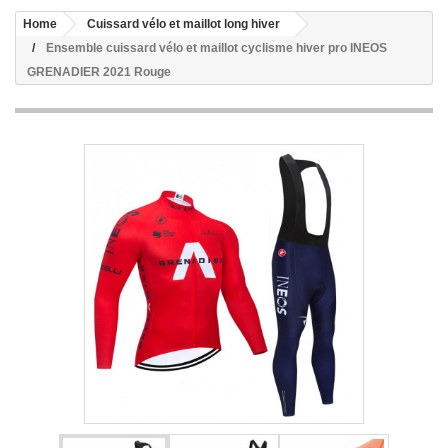
Home
Cuissard vélo et maillot long hiver
Ensemble cuissard vélo et maillot cyclisme hiver pro INEOS
GRENADIER 2021 Rouge