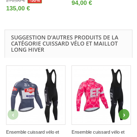
270,00 €
-50%
94,00 €
135,00 €
SUGGESTION D'AUTRES PRODUITS DE LA
CATÉGORIE CUISSARD VÉLO ET MAILLOT
LONG HIVER
Ensemble cuissard vélo et
Ensemble cuissard vélo et