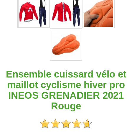
Ensemble cuissard vélo et
maillot cyclisme hiver pro
INEOS GRENADIER 2021
Rouge