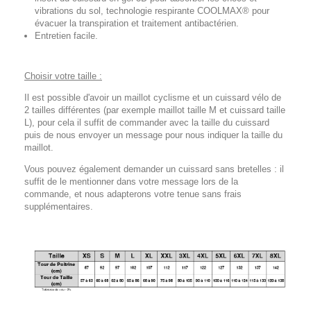
vibrations du sol, technologie respirante COOLMAX® pour
évacuer la transpiration et traitement antibactérien.
Entretien facile.
Choisir votre taille :
Il est possible d'avoir un maillot cyclisme et un cuissard vélo de
2 tailles différentes (par exemple maillot taille M et cuissard taille
L), pour cela il suffit de commander avec la taille du cuissard
puis de nous envoyer un message pour nous indiquer la taille du
maillot.
Vous pouvez également demander un cuissard sans bretelles : il
suffit de le mentionner dans votre message lors de la
commande, et nous adapterons votre tenue sans frais
supplémentaires.