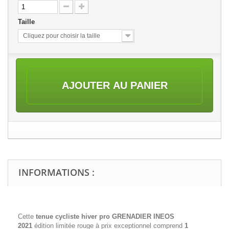
Taille
Cliquez pour choisir la taille
AJOUTER AU PANIER
INFORMATIONS :
Cette
tenue cycliste hiver pro GRENADIER INEOS
2021
édition limitée rouge à prix exceptionnel comprend
1