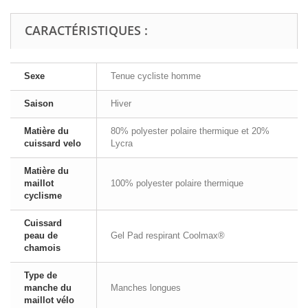
CARACTÉRISTIQUES :
Sexe
Tenue cycliste homme
Saison
Hiver
Matière du
80% polyester polaire thermique et 20%
cuissard velo
Lycra
Matière du
maillot
100% polyester polaire thermique
cyclisme
Cuissard
peau de
Gel Pad respirant Coolmax®
chamois
Type de
manche du
Manches longues
maillot vélo