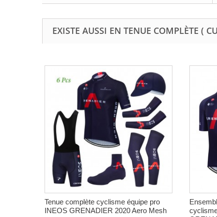
EXISTE AUSSI EN TENUE COMPLÈTE ( C
Tenue complète cyclisme équipe pro
Ensemble
INEOS GRENADIER 2020 Aero Mesh
cyclism