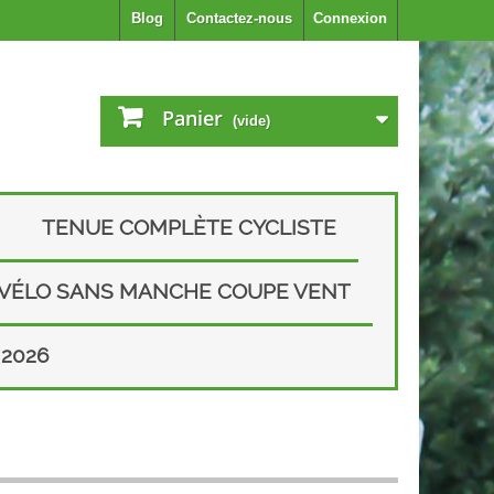
Blog
Contactez-nous
Connexion
Panier
(vide)
TENUE COMPLÈTE CYCLISTE
 VÉLO SANS MANCHE COUPE VENT
2026