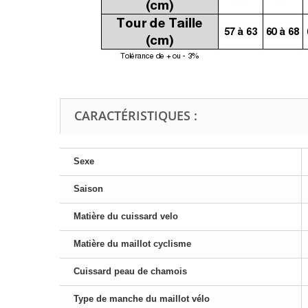
CARACTÉRISTIQUES :
Sexe
Saison
Matière du cuissard velo
Matière du maillot cyclisme
Cuissard peau de chamois
Type de manche du maillot vélo