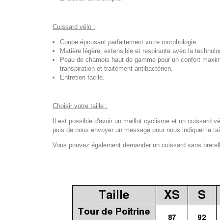
Cuissard vélo :
Coupe épousant parfaitement votre morphologie.
Matière légère, extensible et respirante avec la techno
Peau de chamois haut de gamme pour un confort maximal
transpiration et traitement antibactérien.
Entretien facile.
Choisir votre taille :
Il est possible d'avoir un maillot cyclisme et un cuissard vé
puis de nous envoyer un message pour nous indiquer la tail
Vous pouvez également demander un cuissard sans bretelles