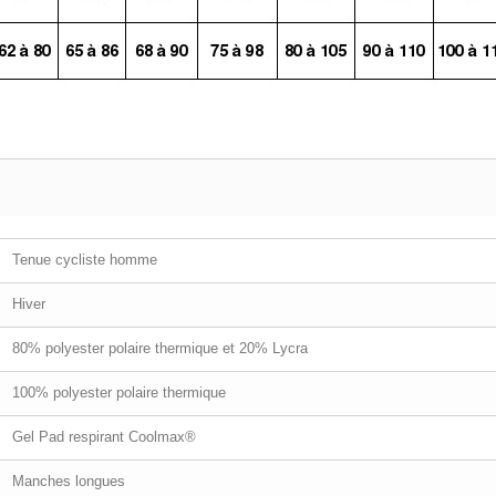
Tenue cycliste homme
Hiver
80% polyester polaire thermique et 20% Lycra
100% polyester polaire thermique
Gel Pad respirant Coolmax®
Manches longues