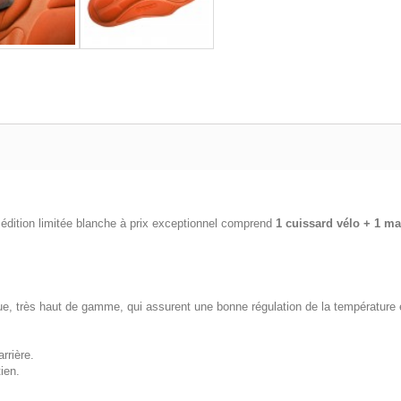
édition limitée blanche à prix exceptionnel comprend
1 cuissard vélo + 1 ma
ue, très haut de gamme, qui assurent une bonne régulation de la température e
rrière.
ien.