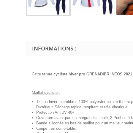
INFORMATIONS :
Cette
tenue cycliste hiver pro GRENADIER INEOS 2021
Maillot cycliste :
Tissus hiver microfibres 100% polyester polaire thermiq
l'extérieur. Séchage rapide, respirant et très élastique.
Protection AntiUV 40+
Ouverture avant par zip intégral dissimulé, 3 Poches à l'a
Bande siliconée en bas de maillot pour un meilleur maint
Coupe très confortable.