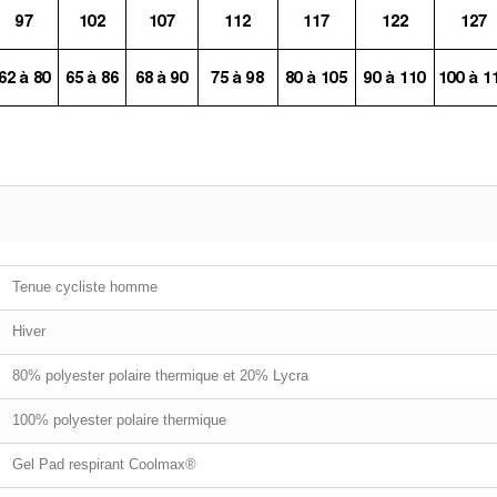
Tenue cycliste homme
Hiver
80% polyester polaire thermique et 20% Lycra
100% polyester polaire thermique
Gel Pad respirant Coolmax®