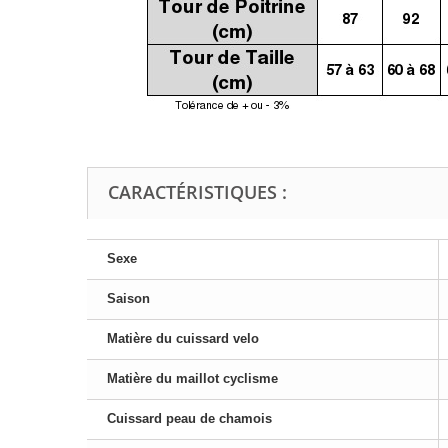
CARACTÉRISTIQUES :
Sexe
Saison
Matière du cuissard velo
Matière du maillot cyclisme
Cuissard peau de chamois