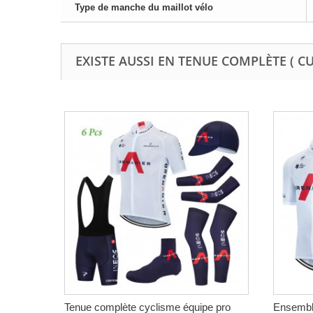
Type de manche du maillot vélo
EXISTE AUSSI EN TENUE COMPLÈTE ( C
Tenue complète cyclisme équipe pro
Ensemble