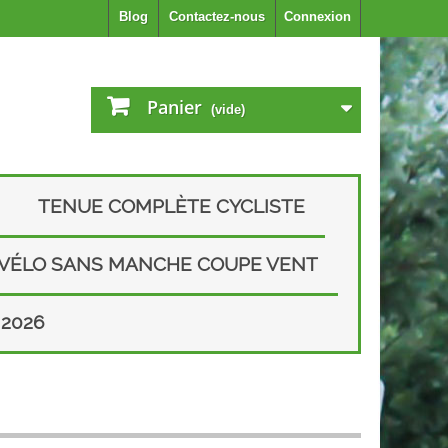
Blog
Contactez-nous
Connexion
Panier
(vide)
TENUE COMPLÈTE CYCLISTE
 VÉLO SANS MANCHE COUPE VENT
2026