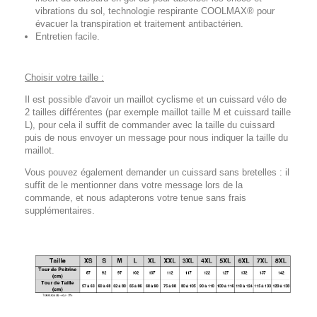
vibrations du sol, technologie respirante COOLMAX® pour
évacuer la transpiration et traitement antibactérien.
Entretien facile.
Choisir votre taille :
Il est possible d'avoir un maillot cyclisme et un cuissard vélo de
2 tailles différentes (par exemple maillot taille M et cuissard taille
L), pour cela il suffit de commander avec la taille du cuissard
puis de nous envoyer un message pour nous indiquer la taille du
maillot.
Vous pouvez également demander un cuissard sans bretelles : il
suffit de le mentionner dans votre message lors de la
commande, et nous adapterons votre tenue sans frais
supplémentaires.