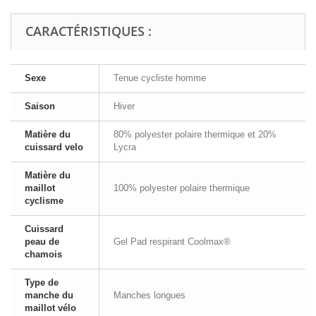
CARACTÉRISTIQUES :
Sexe
Tenue cycliste homme
Saison
Hiver
Matière du
80% polyester polaire thermique et 20%
cuissard velo
Lycra
Matière du
maillot
100% polyester polaire thermique
cyclisme
Cuissard
peau de
Gel Pad respirant Coolmax®
chamois
Type de
manche du
Manches longues
maillot vélo