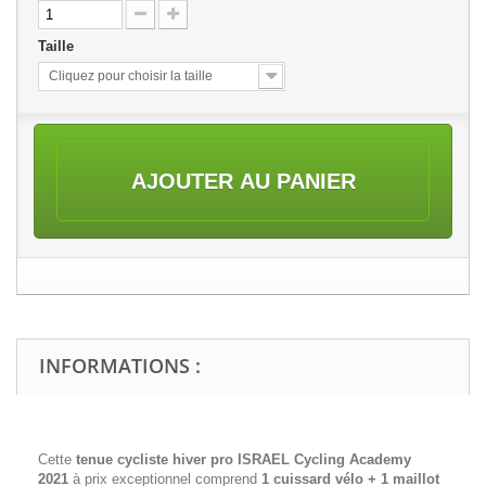
Taille
Cliquez pour choisir la taille
AJOUTER AU PANIER
INFORMATIONS :
Cette
tenue cycliste hiver pro ISRAEL Cycling Academy
2021
à prix exceptionnel comprend
1 cuissard vélo + 1 maillot