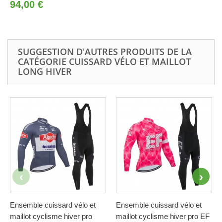
94,00 €
SUGGESTION D'AUTRES PRODUITS DE LA
CATÉGORIE CUISSARD VÉLO ET MAILLOT
LONG HIVER
Ensemble cuissard vélo et
Ensemble cuissard vélo et
maillot cyclisme hiver pro
maillot cyclisme hiver pro EF