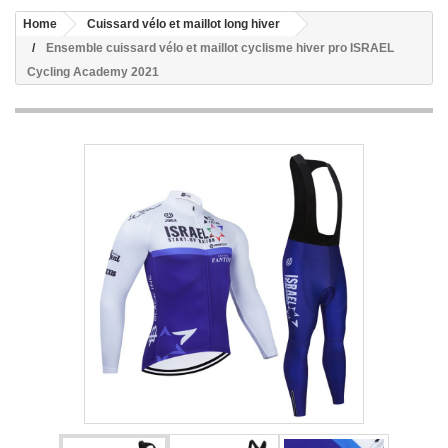
Home
Cuissard vélo et maillot long hiver
Ensemble cuissard vélo et maillot cyclisme hiver pro ISRAEL
Cycling Academy 2021