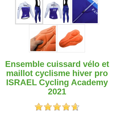
Ensemble cuissard vélo et
maillot cyclisme hiver pro
ISRAEL Cycling Academy
2021