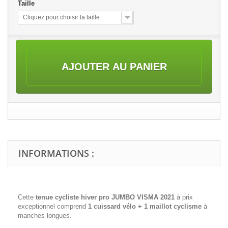
Taille
Cliquez pour choisir la taille
AJOUTER AU PANIER
INFORMATIONS :
Cette
tenue cycliste hiver pro JUMBO VISMA 2021
à prix
exceptionnel comprend
1 cuissard vélo + 1 maillot cyclisme
à
manches longues.