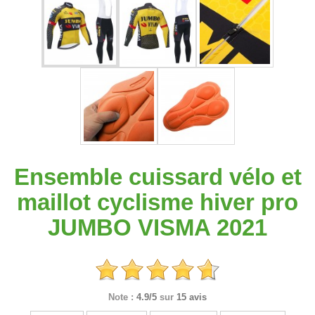
Ensemble cuissard vélo et
maillot cyclisme hiver pro
JUMBO VISMA 2021
Note :
4.9/5
sur
15 avis