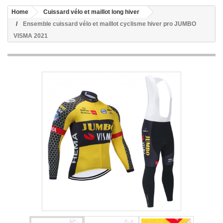
Home
Cuissard vélo et maillot long hiver
Ensemble cuissard vélo et maillot cyclisme hiver pro JUMBO
VISMA 2021