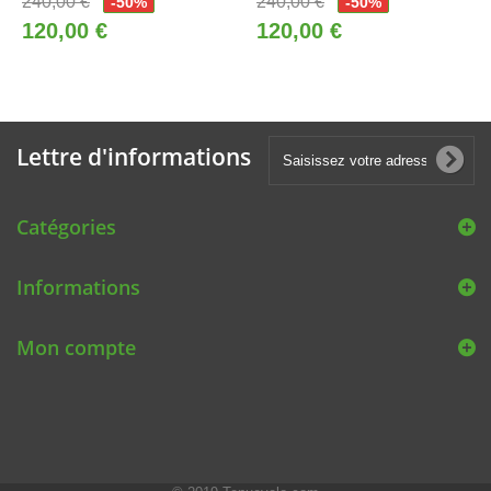
240,00 €
240,00 €
-50%
-50%
120,00 €
120,00 €
Lettre d'informations
Catégories
Informations
Mon compte