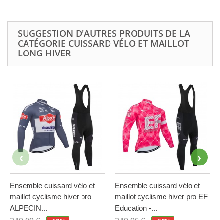
SUGGESTION D'AUTRES PRODUITS DE LA
CATÉGORIE CUISSARD VÉLO ET MAILLOT
LONG HIVER
Ensemble cuissard vélo et
Ensemble cuissard vélo et
maillot cyclisme hiver pro
maillot cyclisme hiver pro EF
ALPECIN...
Education -...