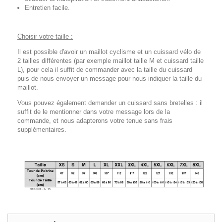
Entretien facile.
Choisir votre taille :
Il est possible d'avoir un maillot cyclisme et un cuissard vélo de
2 tailles différentes (par exemple maillot taille M et cuissard taille
L), pour cela il suffit de commander avec la taille du cuissard
puis de nous envoyer un message pour nous indiquer la taille du
maillot.
Vous pouvez également demander un cuissard sans bretelles : il
suffit de le mentionner dans votre message lors de la
commande, et nous adapterons votre tenue sans frais
supplémentaires.