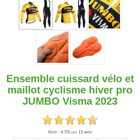
Ensemble cuissard vélo et
maillot cyclisme hiver pro
JUMBO Visma 2023
Note :
4.7/5
sur
13 avis