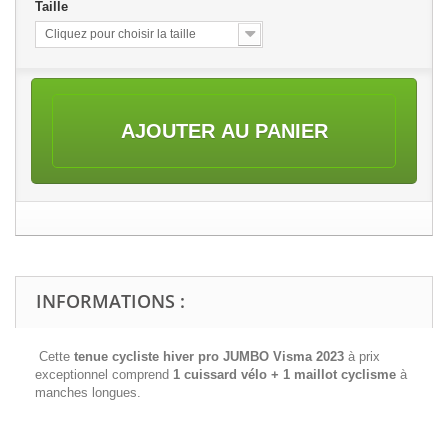
Taille
Cliquez pour choisir la taille
AJOUTER AU PANIER
INFORMATIONS :
Cette
tenue cycliste hiver pro JUMBO Visma 2023
à prix
exceptionnel comprend
1 cuissard vélo + 1 maillot cyclisme
à
manches longues.