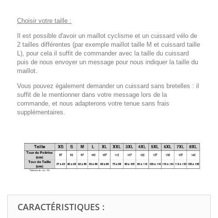
Choisir votre taille :
Il est possible d'avoir un maillot cyclisme et un cuissard vélo de
2 tailles différentes (par exemple maillot taille M et cuissard taille
L), pour cela il suffit de commander avec la taille du cuissard
puis de nous envoyer un message pour nous indiquer la taille du
maillot.
Vous pouvez également demander un cuissard sans bretelles : il
suffit de le mentionner dans votre message lors de la
commande, et nous adapterons votre tenue sans frais
supplémentaires.
CARACTÉRISTIQUES :