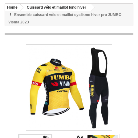
Home
Cuissard vélo et maillot long hiver
Ensemble cuissard vélo et maillot cyclisme hiver pro JUMBO
Visma 2023