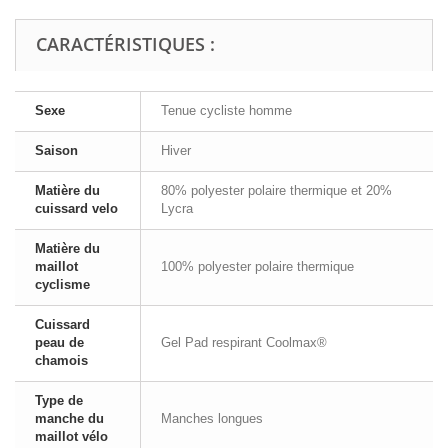
CARACTÉRISTIQUES :
Sexe
Tenue cycliste homme
Saison
Hiver
Matière du
80% polyester polaire thermique et 20%
cuissard velo
Lycra
Matière du
maillot
100% polyester polaire thermique
cyclisme
Cuissard
peau de
Gel Pad respirant Coolmax®
chamois
Type de
manche du
Manches longues
maillot vélo