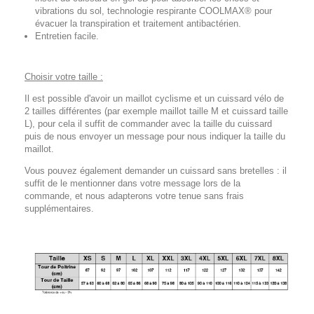
vibrations du sol, technologie respirante COOLMAX® pour
évacuer la transpiration et traitement antibactérien.
Entretien facile.
Choisir votre taille :
Il est possible d'avoir un maillot cyclisme et un cuissard vélo de
2 tailles différentes (par exemple maillot taille M et cuissard taille
L), pour cela il suffit de commander avec la taille du cuissard
puis de nous envoyer un message pour nous indiquer la taille du
maillot.
Vous pouvez également demander un cuissard sans bretelles : il
suffit de le mentionner dans votre message lors de la
commande, et nous adapterons votre tenue sans frais
supplémentaires.