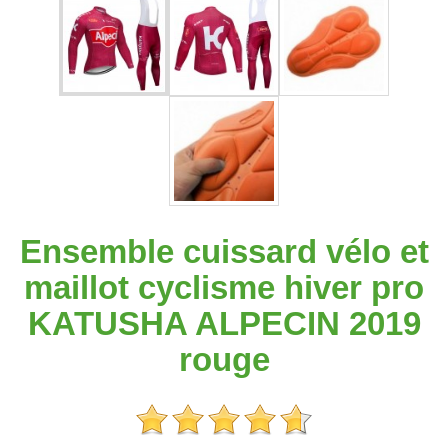
Ensemble cuissard vélo et
maillot cyclisme hiver pro
KATUSHA ALPECIN 2019
rouge