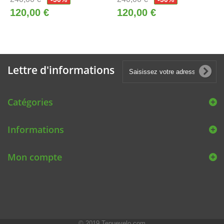
120,00 €
120,00 €
Lettre d'informations
Catégories
Informations
Mon compte
© 2019
Tenuevelo.com