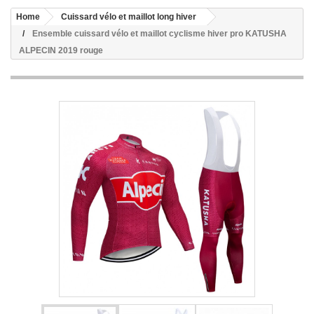
Home
Cuissard vélo et maillot long hiver
Ensemble cuissard vélo et maillot cyclisme hiver pro KATUSHA
ALPECIN 2019 rouge