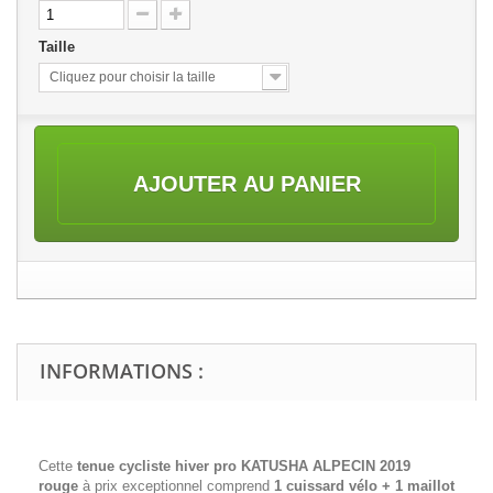
Taille
Cliquez pour choisir la taille
AJOUTER AU PANIER
INFORMATIONS :
Cette
tenue cycliste hiver pro
KATUSHA ALPECIN 2019
rouge
à prix exceptionnel comprend
1 cuissard vélo + 1 maillot