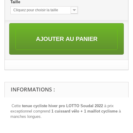
Taille
Cliquez pour choisir la taille
AJOUTER AU PANIER
INFORMATIONS :
Cette
tenue cycliste hiver pro LOTTO Soudal 2022
à prix
exceptionnel comprend
1 cuissard vélo + 1 maillot cyclisme
à
manches longues.