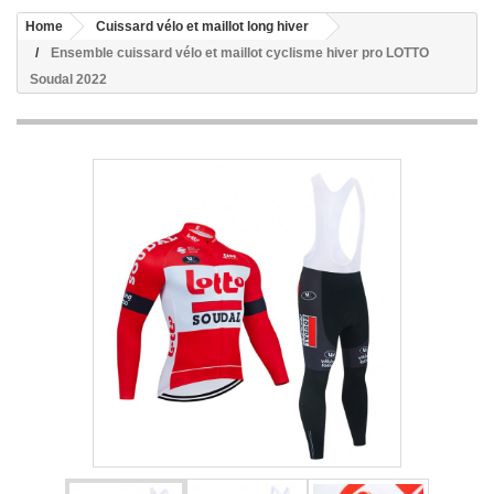
Home
Cuissard vélo et maillot long hiver
Ensemble cuissard vélo et maillot cyclisme hiver pro LOTTO
Soudal 2022