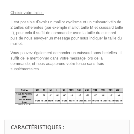
Choisir votre taille :
Il est possible d'avoir un maillot cyclisme et un cuissard vélo de
2 tailles différentes (par exemple maillot taille M et cuissard taille
L), pour cela il suffit de commander avec la taille du cuissard
puis de nous envoyer un message pour nous indiquer la taille du
maillot.
Vous pouvez également demander un cuissard sans bretelles : il
suffit de le mentionner dans votre message lors de la
commande, et nous adapterons votre tenue sans frais
supplémentaires.
CARACTÉRISTIQUES :