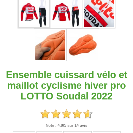
Ensemble cuissard vélo et
maillot cyclisme hiver pro
LOTTO Soudal 2022
Note :
4.9/5
sur
14 avis