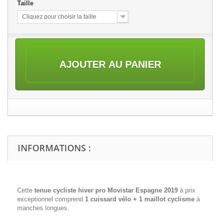
Taille
Cliquez pour choisir la taille
AJOUTER AU PANIER
INFORMATIONS :
Cette
tenue cycliste hiver pro
Movistar Espagne 2019
à prix
exceptionnel comprend
1 cuissard vélo + 1 maillot cyclisme
à
manches longues.