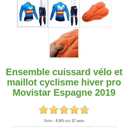
Ensemble cuissard vélo et
maillot cyclisme hiver pro
Movistar Espagne 2019
Note :
4.9/5
sur
27 avis