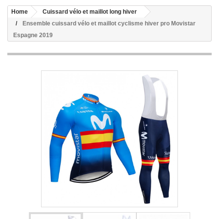
Home
Cuissard vélo et maillot long hiver
Ensemble cuissard vélo et maillot cyclisme hiver pro Movistar
Espagne 2019