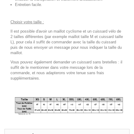
Entretien facile.
Choisir votre taille :
Il est possible d'avoir un maillot cyclisme et un cuissard vélo de
2 tailles différentes (par exemple maillot taille M et cuissard taille
L), pour cela il suffit de commander avec la taille du cuissard
puis de nous envoyer un message pour nous indiquer la taille du
maillot.
Vous pouvez également demander un cuissard sans bretelles : il
suffit de le mentionner dans votre message lors de la
commande, et nous adapterons votre tenue sans frais
supplémentaires.