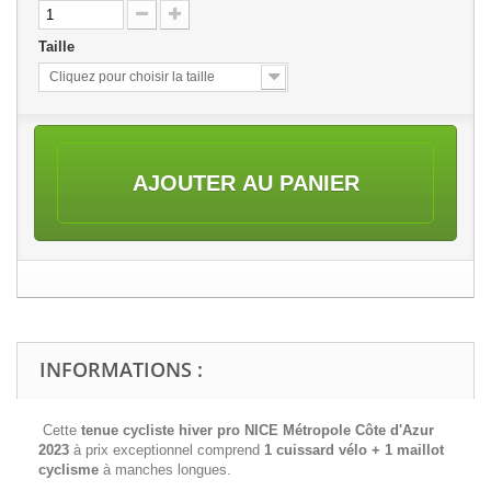
Taille
Cliquez pour choisir la taille
AJOUTER AU PANIER
INFORMATIONS :
Cette
tenue cycliste hiver pro NICE Métropole Côte d'Azur
2023
à prix exceptionnel comprend
1 cuissard vélo + 1 maillot
cyclisme
à manches longues.