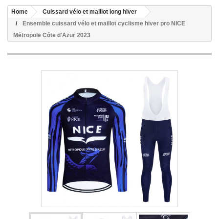
Home
Cuissard vélo et maillot long hiver
Ensemble cuissard vélo et maillot cyclisme hiver pro NICE
Métropole Côte d'Azur 2023