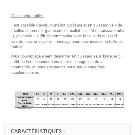
Choisir votre taille :
Il est possible d'avoir un maillot cyclisme et un cuissard vélo de
2 tailles différentes (par exemple maillot taille M et cuissard taille
L), pour cela il suffit de commander avec la taille du cuissard
puis de nous envoyer un message pour nous indiquer la taille du
maillot.
Vous pouvez également demander un cuissard sans bretelles : il
suffit de le mentionner dans votre message lors de la
commande, et nous adapterons votre tenue sans frais
supplémentaires.
CARACTÉRISTIQUES :