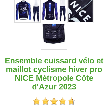
Ensemble cuissard vélo et
maillot cyclisme hiver pro
NICE Métropole Côte
d'Azur 2023