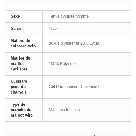
Sexe
Tenue cycliste homme
Saison
Hiver
Matière du
80% Polyester et 20% Lycra
cuissard velo
Matière du
maillot
100% Polyester
cyclisme
Cuissard
peau de
Gel Pad respirant Coolmax®
chamois
Type de
manche du
Manches longues
maillot vélo