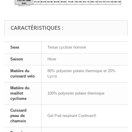
CARACTÉRISTIQUES :
Sexe
Tenue cycliste homme
Saison
Hiver
Matière du
80% polyester polaire thermique et 20%
cuissard velo
Lycra
Matière du
maillot
100% polyester polaire thermique
cyclisme
Cuissard
peau de
Gel Pad respirant Coolmax®
chamois