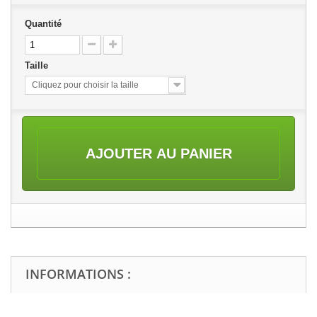
Quantité
Taille
Cliquez pour choisir la taille
AJOUTER AU PANIER
INFORMATIONS :