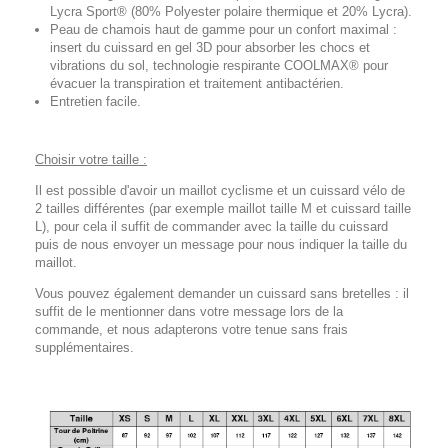
Lycra Sport® (80% Polyester polaire thermique et 20% Lycra).
Peau de chamois haut de gamme pour un confort maximal :
insert du cuissard en gel 3D pour absorber les chocs et
vibrations du sol, technologie respirante COOLMAX® pour
évacuer la transpiration et traitement antibactérien.
Entretien facile.
Choisir votre taille :
Il est possible d'avoir un maillot cyclisme et un cuissard vélo de
2 tailles différentes (par exemple maillot taille M et cuissard taille
L), pour cela il suffit de commander avec la taille du cuissard
puis de nous envoyer un message pour nous indiquer la taille du
maillot.
Vous pouvez également demander un cuissard sans bretelles : il
suffit de le mentionner dans votre message lors de la
commande, et nous adapterons votre tenue sans frais
supplémentaires.