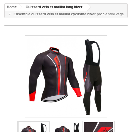
Home
Cuissard vélo et maillot long hiver
Ensemble cuissard vélo et maillot cyclisme hiver pro Santini Vega