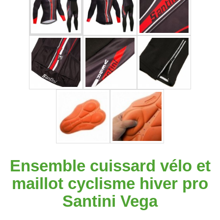
Ensemble cuissard vélo et
maillot cyclisme hiver pro
Santini Vega