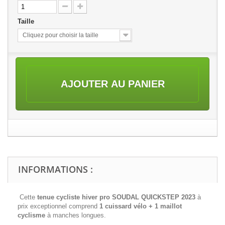
Taille
Cliquez pour choisir la taille
AJOUTER AU PANIER
INFORMATIONS :
Cette
tenue cycliste hiver pro SOUDAL QUICKSTEP 2023
à
prix exceptionnel comprend
1 cuissard vélo + 1 maillot
cyclisme
à manches longues.