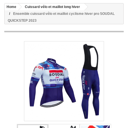
Home
Cuissard vélo et maillot long hiver
Ensemble cuissard vélo et maillot cyclisme hiver pro SOUDAL
QUICKSTEP 2023