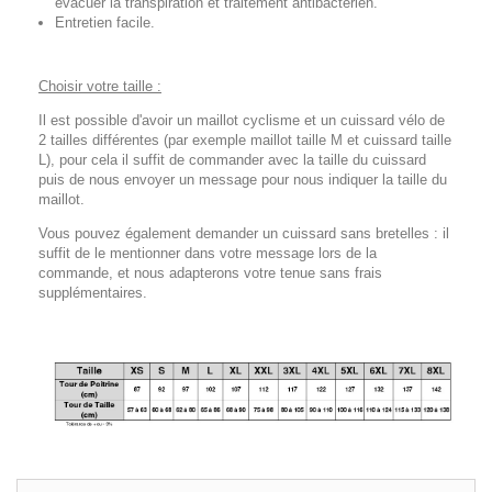
évacuer la transpiration et traitement antibactérien.
Entretien facile.
Choisir votre taille :
Il est possible d'avoir un maillot cyclisme et un cuissard vélo de
2 tailles différentes (par exemple maillot taille M et cuissard taille
L), pour cela il suffit de commander avec la taille du cuissard
puis de nous envoyer un message pour nous indiquer la taille du
maillot.
Vous pouvez également demander un cuissard sans bretelles : il
suffit de le mentionner dans votre message lors de la
commande, et nous adapterons votre tenue sans frais
supplémentaires.