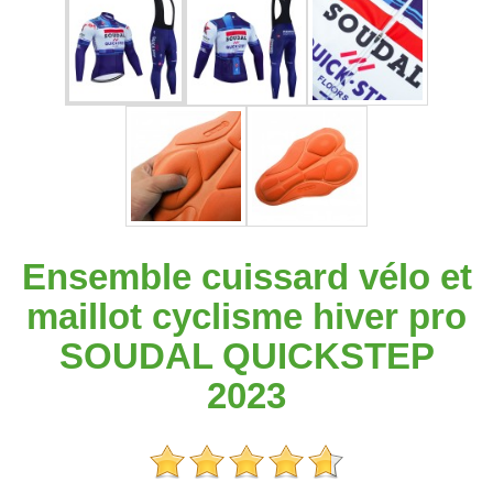
Ensemble cuissard vélo et
maillot cyclisme hiver pro
SOUDAL QUICKSTEP
2023