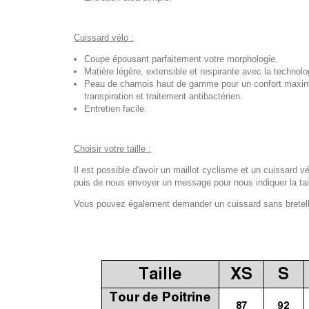
Cuissard vélo :
Coupe épousant parfaitement votre morphologie.
Matière légère, extensible et respirante avec la techno
Peau de chamois haut de gamme pour un confort maximal
transpiration et traitement antibactérien.
Entretien facile.
Choisir votre taille :
Il est possible d'avoir un maillot cyclisme et un cuissard vé
puis de nous envoyer un message pour nous indiquer la tail
Vous pouvez également demander un cuissard sans bretelles