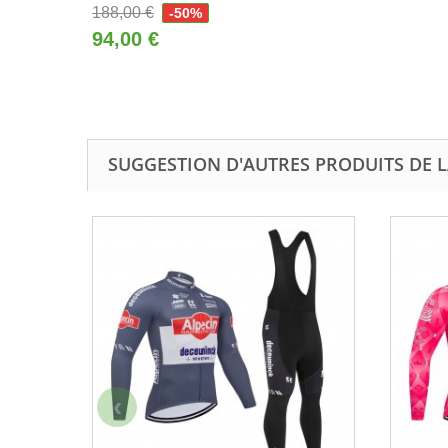
188,00 €
-50%
94,00 €
SUGGESTION D'AUTRES PRODUITS DE L