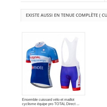
EXISTE AUSSI EN TENUE COMPLÈTE ( C
Ensemble cuissard vélo et maillot
cyclisme équipe pro TOTAL Direct ...