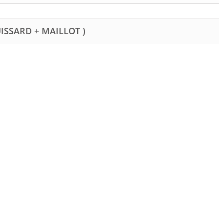
UISSARD + MAILLOT )