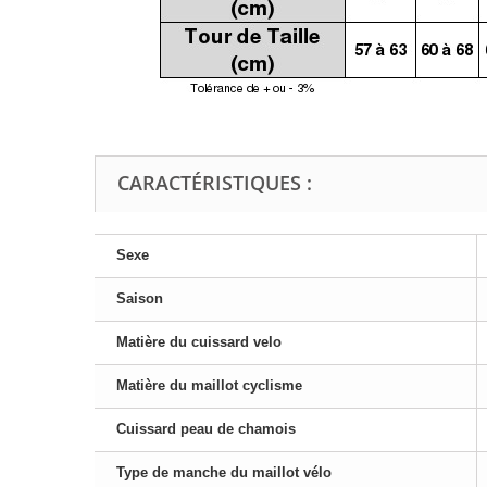
CARACTÉRISTIQUES :
Sexe
Saison
Matière du cuissard velo
Matière du maillot cyclisme
Cuissard peau de chamois
Type de manche du maillot vélo