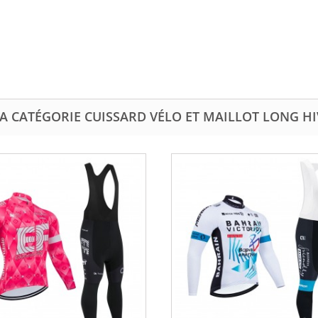
A CATÉGORIE CUISSARD VÉLO ET MAILLOT LONG H