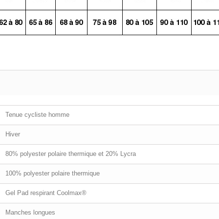
Tenue cycliste homme
Hiver
80% polyester polaire thermique et 20% Lycra
100% polyester polaire thermique
Gel Pad respirant Coolmax®
Manches longues