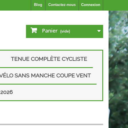
Blog
Contactez-nous
Connexion
Panier
(vide)
TENUE COMPLÈTE CYCLISTE
 VÉLO SANS MANCHE COUPE VENT
2026