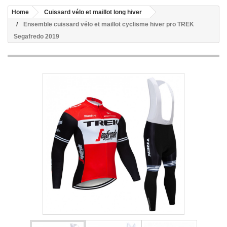
Home
Cuissard vélo et maillot long hiver
Ensemble cuissard vélo et maillot cyclisme hiver pro TREK
Segafredo 2019