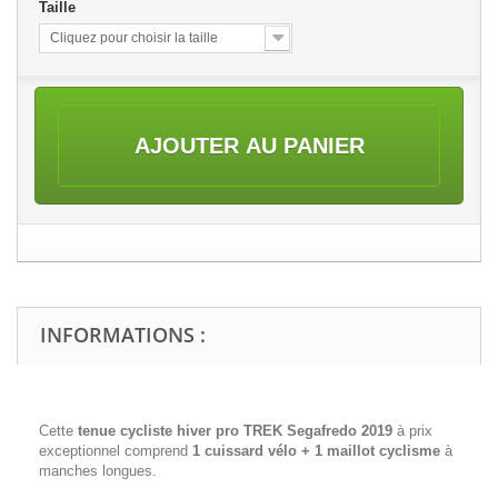
Taille
Cliquez pour choisir la taille
AJOUTER AU PANIER
INFORMATIONS :
Cette
tenue cycliste hiver pro
TREK Segafredo 2019
à prix
exceptionnel comprend
1 cuissard vélo + 1 maillot cyclisme
à
manches longues.