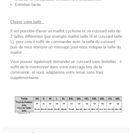
Entretien facile.
Choisir votre taille :
Il est possible d'avoir un maillot cyclisme et un cuissard vélo de
2 tailles différentes (par exemple maillot taille M et cuissard taille
L), pour cela il suffit de commander avec la taille du cuissard
puis de nous envoyer un message pour nous indiquer la taille du
maillot.
Vous pouvez également demander un cuissard sans bretelles : il
suffit de le mentionner dans votre message lors de la
commande, et nous adapterons votre tenue sans frais
supplémentaires.