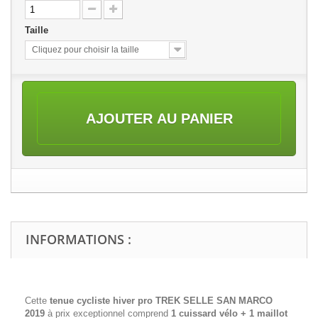
Taille
Cliquez pour choisir la taille
AJOUTER AU PANIER
INFORMATIONS :
Cette
tenue cycliste hiver pro
TREK SELLE SAN MARCO
2019
à prix exceptionnel comprend
1 cuissard vélo + 1 maillot