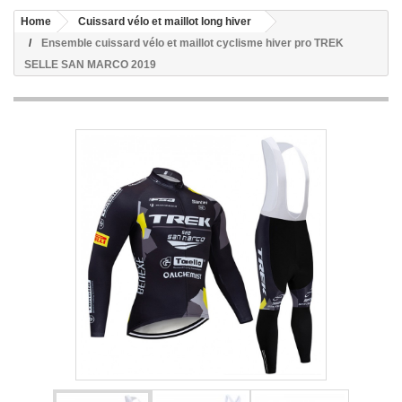
Home
Cuissard vélo et maillot long hiver
Ensemble cuissard vélo et maillot cyclisme hiver pro TREK
SELLE SAN MARCO 2019