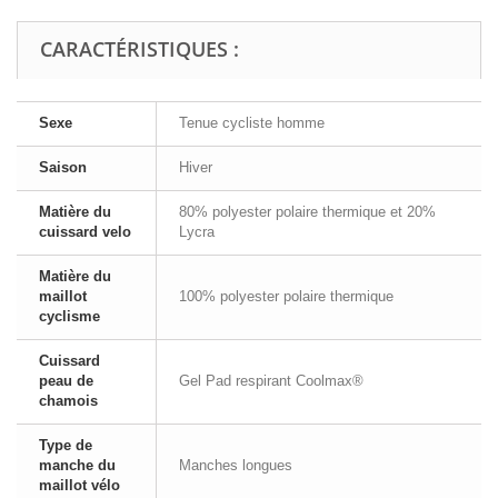
CARACTÉRISTIQUES :
Sexe
Tenue cycliste homme
Saison
Hiver
Matière du
80% polyester polaire thermique et 20%
cuissard velo
Lycra
Matière du
maillot
100% polyester polaire thermique
cyclisme
Cuissard
peau de
Gel Pad respirant Coolmax®
chamois
Type de
manche du
Manches longues
maillot vélo