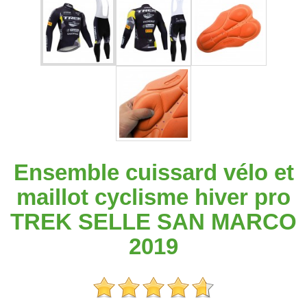
Ensemble cuissard vélo et
maillot cyclisme hiver pro
TREK SELLE SAN MARCO
2019