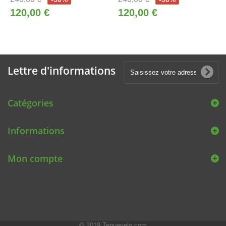
120,00 €
120,00 €
Lettre d'informations
Catégories
Informations
Mon compte
© 2019
Tenuevelo.com