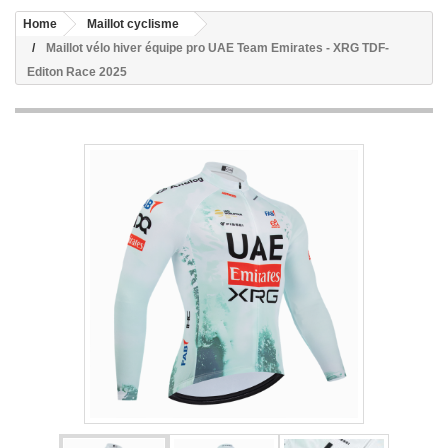
Home
Maillot cyclisme
Maillot vélo hiver équipe pro UAE Team Emirates - XRG TDF-
Editon Race 2025