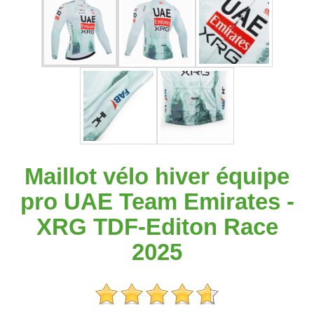
Maillot vélo hiver équipe
pro UAE Team Emirates -
XRG TDF-Editon Race
2025