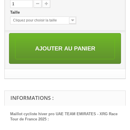
Taille
Cliquez pour choisir la taille
AJOUTER AU PANIER
INFORMATIONS :
Maillot cycliste hiver pro UAE TEAM EMIRATES - XRG Race
Tour de France 2025 :