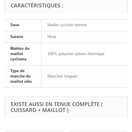
CARACTÉRISTIQUES :
Sexe
Maillot cycliste homme
Saison
Hiver
Matière du
maillot
100% polyester polaire thermique
cyclisme
Type de
manche du
Manches longues
maillot vélo
EXISTE AUSSI EN TENUE COMPLÈTE (
CUISSARD + MAILLOT )