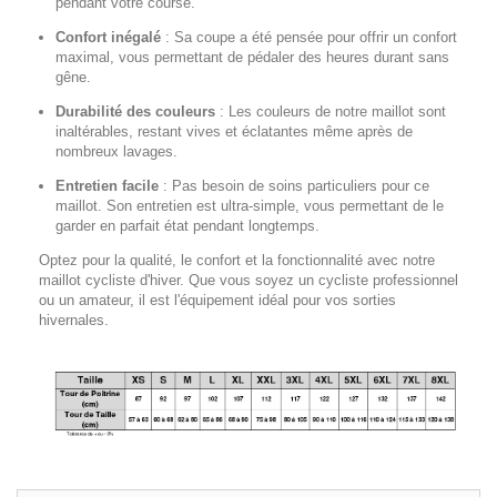
pendant votre course.
Confort inégalé
:
Sa coupe a été pensée pour offrir un confort
maximal, vous permettant de pédaler des heures durant sans
gêne.
Durabilité des couleurs
:
Les couleurs de notre maillot sont
inaltérables, restant vives et éclatantes même après de
nombreux lavages.
Entretien facile
:
Pas besoin de soins particuliers pour ce
maillot. Son entretien est ultra-simple, vous permettant de le
garder en parfait état pendant longtemps.
Optez pour la qualité, le confort et la fonctionnalité avec notre
maillot cycliste d'hiver. Que vous soyez un cycliste professionnel
ou un amateur, il est l'équipement idéal pour vos sorties
hivernales.