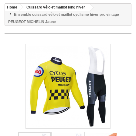
Home
Cuissard vélo et maillot long hiver
Ensemble cuissard vélo et maillot cyclisme hiver pro vintage
PEUGEOT MICHELIN Jaune