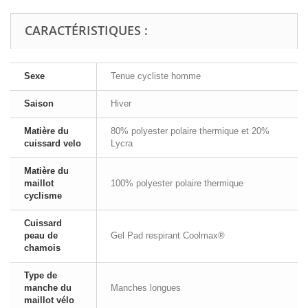
CARACTÉRISTIQUES :
Sexe
Tenue cycliste homme
Saison
Hiver
Matière du
80% polyester polaire thermique et 20%
cuissard velo
Lycra
Matière du
maillot
100% polyester polaire thermique
cyclisme
Cuissard
peau de
Gel Pad respirant Coolmax®
chamois
Type de
manche du
Manches longues
maillot vélo