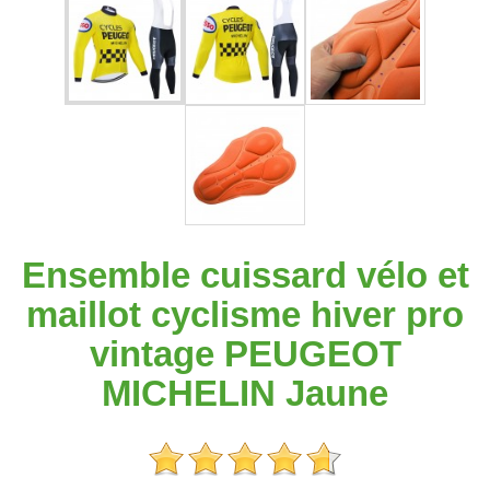
Ensemble cuissard vélo et
maillot cyclisme hiver pro
vintage PEUGEOT
MICHELIN Jaune