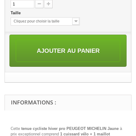
Taille
Cliquez pour choisir la taille
AJOUTER AU PANIER
INFORMATIONS :
Cette
tenue cycliste hiver pro PEUGEOT MICHELIN Jaune
à
prix exceptionnel comprend
1 cuissard vélo + 1 maillot