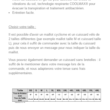
vibrations du sol, technologie respirante COOLMAX® pour
évacuer la transpiration et traitement antibactérien.
Entretien facile.
Choisir votre taille :
Il est possible d'avoir un maillot cyclisme et un cuissard vélo de
2 tailles différentes (par exemple maillot taille M et cuissard taille
L), pour cela il suffit de commander avec la taille du cuissard
puis de nous envoyer un message pour nous indiquer la taille du
maillot.
Vous pouvez également demander un cuissard sans bretelles : il
suffit de le mentionner dans votre message lors de la
commande, et nous adapterons votre tenue sans frais
supplémentaires.