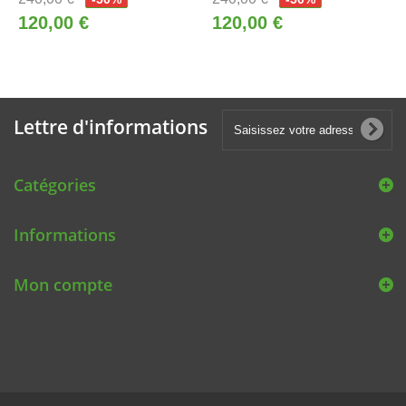
120,00 €
120,00 €
Lettre d'informations
Catégories
Informations
Mon compte
© 2019
Tenuevelo.com