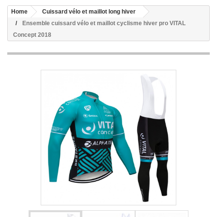
Home
Cuissard vélo et maillot long hiver
Ensemble cuissard vélo et maillot cyclisme hiver pro VITAL
Concept 2018