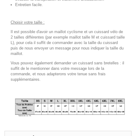
Entretien facile.
Choisir votre taille :
Il est possible d'avoir un maillot cyclisme et un cuissard vélo de
2 tailles différentes (par exemple maillot taille M et cuissard taille
L), pour cela il suffit de commander avec la taille du cuissard
puis de nous envoyer un message pour nous indiquer la taille du
maillot.
Vous pouvez également demander un cuissard sans bretelles : il
suffit de le mentionner dans votre message lors de la
commande, et nous adapterons votre tenue sans frais
supplémentaires.