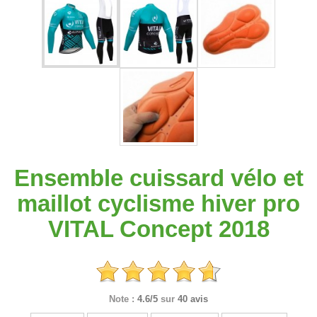
Ensemble cuissard vélo et
maillot cyclisme hiver pro
VITAL Concept 2018
Note :
4.6/5
sur
40 avis