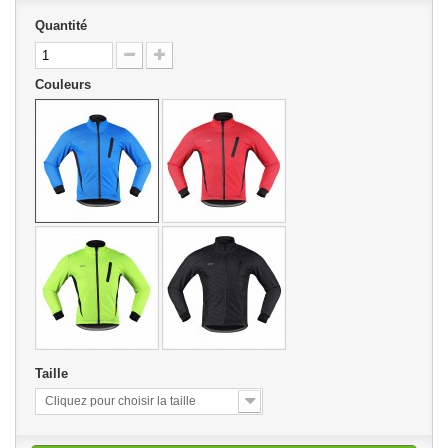
Quantité
Couleurs
Taille
Cliquez pour choisir la taille