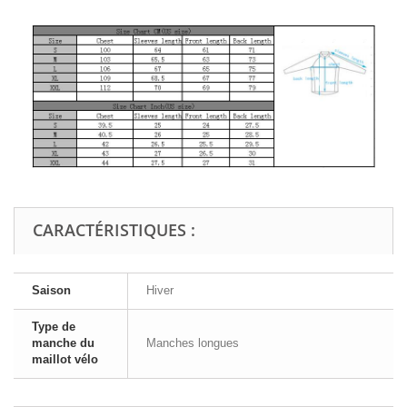
CARACTÉRISTIQUES :
Saison
Hiver
Type de
manche du
Manches longues
maillot vélo