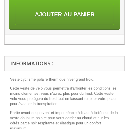
AJOUTER AU PANIER
INFORMATIONS :
Veste cyclisme polaire thermique hiver grand froid.
Cette veste de vélo
vous permettra d'affronter les conditions les
moins clémentes, vous n'aurez plus peur du froid. Cette
veste
vélo
vous protégera du froid tout en laissant respirer votre peau
pour évacuer la transpiration.
Partie avant coupe vent et imperméable à l'eau, à l'intérieur de la
veste doublure polaire pour vous garder au chaud et sur les
côtés partie noir respirante et élastique pour un confort
maximum.