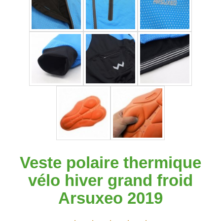
Veste polaire thermique
vélo hiver grand froid
Arsuxeo 2019