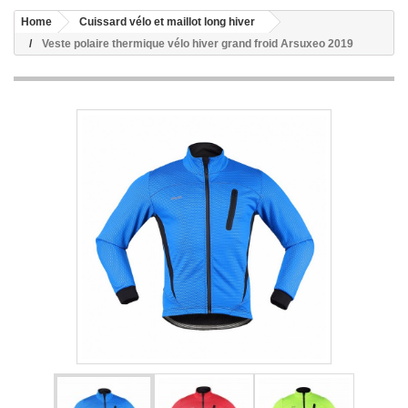
Home
Cuissard vélo et maillot long hiver
Veste polaire thermique vélo hiver grand froid Arsuxeo 2019