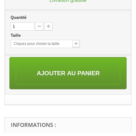
Livraison gratuite
Quantité
Taille
Cliquez pour choisir la taille
AJOUTER AU PANIER
INFORMATIONS :