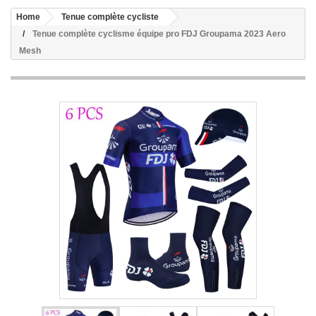
Home
Tenue complète cycliste
Tenue complète cyclisme équipe pro FDJ Groupama 2023 Aero
Mesh