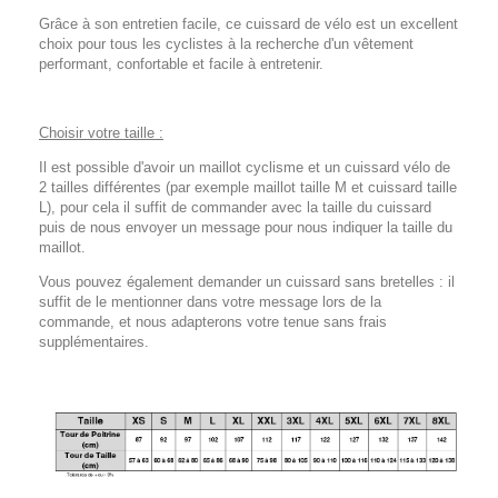
Grâce à son entretien facile, ce cuissard de vélo est un excellent
choix pour tous les cyclistes à la recherche d'un vêtement
performant, confortable et facile à entretenir.
Choisir votre taille :
Il est possible d'avoir un maillot cyclisme et un cuissard vélo de
2 tailles différentes (par exemple maillot taille M et cuissard taille
L), pour cela il suffit de commander avec la taille du cuissard
puis de nous envoyer un message pour nous indiquer la taille du
maillot.
Vous pouvez également demander un cuissard sans bretelles : il
suffit de le mentionner dans votre message lors de la
commande, et nous adapterons votre tenue sans frais
supplémentaires.