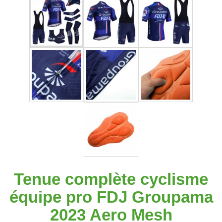
Tenue complète cyclisme
équipe pro FDJ Groupama
2023 Aero Mesh