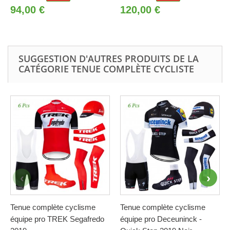
94,00 €
120,00 €
SUGGESTION D'AUTRES PRODUITS DE LA
CATÉGORIE TENUE COMPLÈTE CYCLISTE
Tenue complète cyclisme
Tenue complète cyclisme
équipe pro TREK Segafredo
équipe pro Deceuninck -