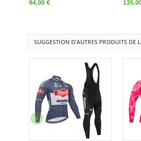
94,00 €
135,0
SUGGESTION D'AUTRES PRODUITS DE L