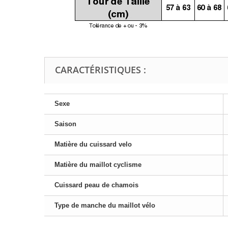
CARACTÉRISTIQUES :
Sexe
Saison
Matière du cuissard velo
Matière du maillot cyclisme
Cuissard peau de chamois
Type de manche du maillot vélo