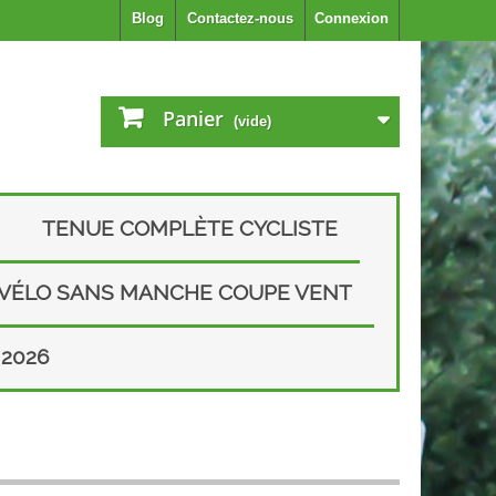
Blog
Contactez-nous
Connexion
Panier
(vide)
TENUE COMPLÈTE CYCLISTE
 VÉLO SANS MANCHE COUPE VENT
2026