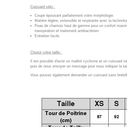
Cuissard vélo :
Coupe épousant parfaitement votre morphologie.
Matière légère, extensible et respirante avec la techno
Peau de chamois haut de gamme pour un confort maximal
transpiration et traitement antibactérien.
Entretien facile.
Choisir votre taille :
Il est possible d'avoir un maillot cyclisme et un cuissard vé
puis de nous envoyer un message pour nous indiquer la tail
Vous pouvez également demander un cuissard sans bretelles