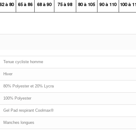
Tenue cycliste homme
Hiver
80% Polyester et 20% Lycra
100% Polyester
Gel Pad respirant Coolmax®
Manches longues