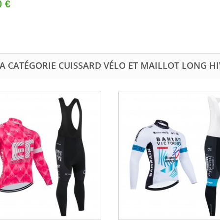
0 €
A CATÉGORIE CUISSARD VÉLO ET MAILLOT LONG H