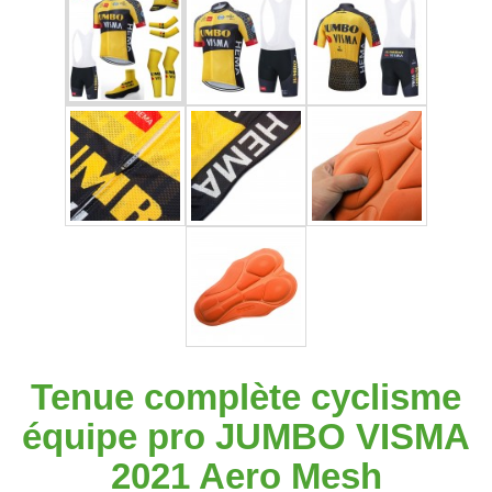
Tenue complète cyclisme
équipe pro JUMBO VISMA
2021 Aero Mesh