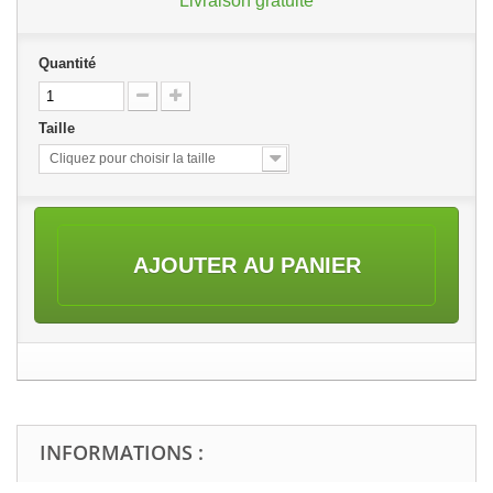
Livraison gratuite
Quantité
Taille
Cliquez pour choisir la taille
AJOUTER AU PANIER
INFORMATIONS :