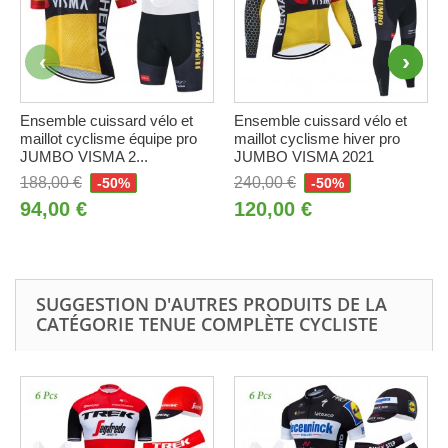
Ensemble cuissard vélo et
Ensemble cuissard vélo et
maillot cyclisme équipe pro
maillot cyclisme hiver pro
JUMBO VISMA 2...
JUMBO VISMA 2021
188,00 €
240,00 €
-50%
-50%
94,00 €
120,00 €
SUGGESTION D'AUTRES PRODUITS DE LA
CATÉGORIE TENUE COMPLÈTE CYCLISTE