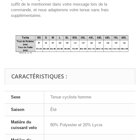
suffit de le mentionner dans votre message lors de la
commande, et nous adapterons votre tenue sans frais
supplémentaires.
CARACTÉRISTIQUES :
Sexe
Tenue cycliste homme
Saison
Été
Matière du
80% Polyester et 20% Lycra
cuissard velo