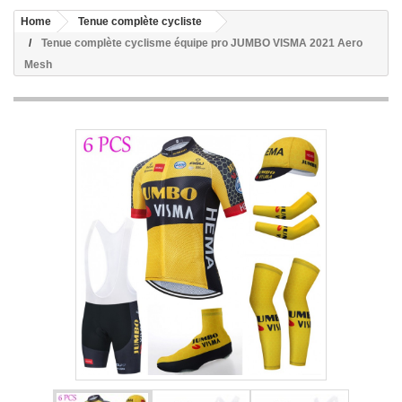
Home
Tenue complète cycliste
Tenue complète cyclisme équipe pro JUMBO VISMA 2021 Aero
Mesh