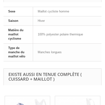
Sexe
Maillot cycliste homme
Saison
Hiver
Matière du
maillot
100% polyester polaire thermique
cyclisme
Type de
manche du
Manches longues
maillot vélo
EXISTE AUSSI EN TENUE COMPLÈTE (
CUISSARD + MAILLOT )