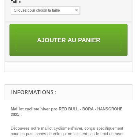
Taille
Cliquez pour choisir la taille
AJOUTER AU PANIER
INFORMATIONS :
Maillot cycliste hiver pro RED BULL - BORA - HANSGROHE
2025 :
Découvrez notre maillot cyclisme d'hiver, conçu spécifiquement
pour les passionnés de vélo qui ne laissent pas le froid entraver