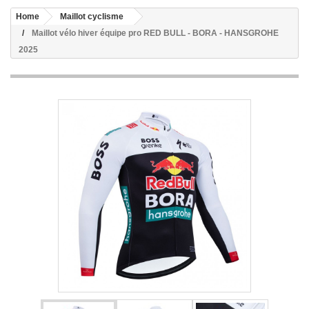
Home
Maillot cyclisme
Maillot vélo hiver équipe pro RED BULL - BORA - HANSGROHE
2025