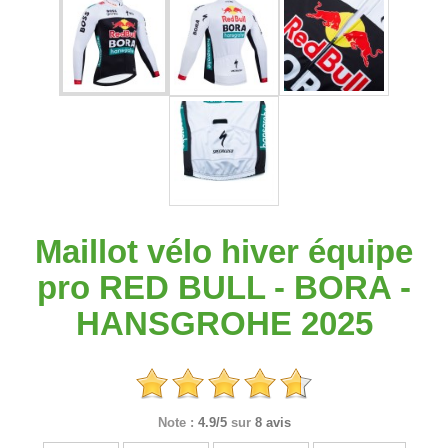
Maillot vélo hiver équipe
pro RED BULL - BORA -
HANSGROHE 2025
Note :
4.9/5
sur
8 avis