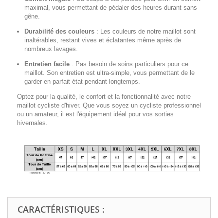
maximal, vous permettant de pédaler des heures durant sans
gêne.
Durabilité des couleurs
:
Les couleurs de notre maillot sont
inaltérables, restant vives et éclatantes même après de
nombreux lavages.
Entretien facile
:
Pas besoin de soins particuliers pour ce
maillot. Son entretien est ultra-simple, vous permettant de le
garder en parfait état pendant longtemps.
Optez pour la qualité, le confort et la fonctionnalité avec notre
maillot cycliste d'hiver. Que vous soyez un cycliste professionnel
ou un amateur, il est l'équipement idéal pour vos sorties
hivernales.
CARACTÉRISTIQUES :