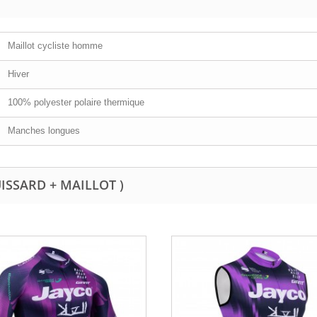
Maillot cycliste homme
Hiver
100% polyester polaire thermique
Manches longues
UISSARD + MAILLOT )