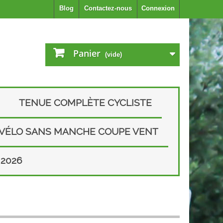
Blog
Contactez-nous
Connexion
Panier
(vide)
TENUE COMPLÈTE CYCLISTE
 VÉLO SANS MANCHE COUPE VENT
2026