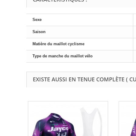
Sexe
Saison
Matière du maillot cyclisme
Type de manche du maillot vélo
EXISTE AUSSI EN TENUE COMPLÈTE ( C