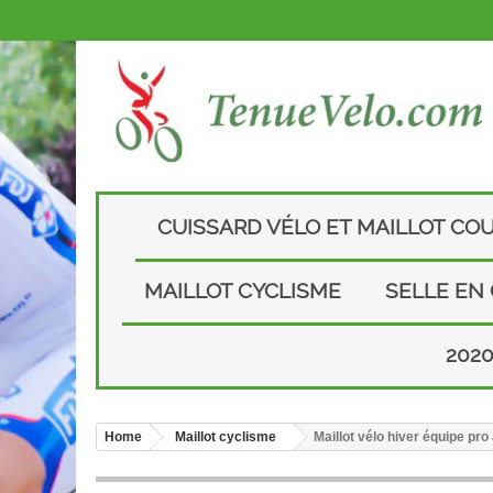
CUISSARD VÉLO ET MAILLOT CO
MAILLOT CYCLISME
SELLE EN
202
Home
Maillot cyclisme
Maillot vélo hiver équipe pr