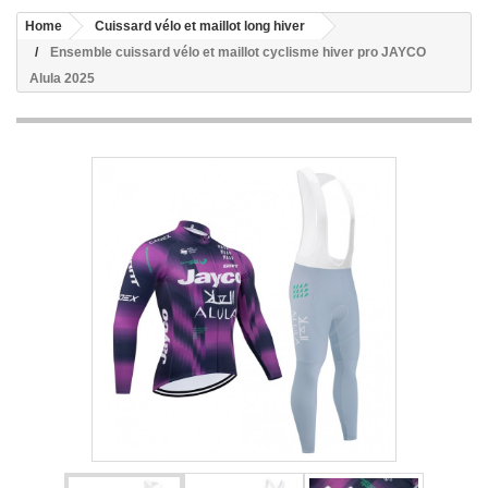
Home
Cuissard vélo et maillot long hiver
Ensemble cuissard vélo et maillot cyclisme hiver pro JAYCO
Alula 2025