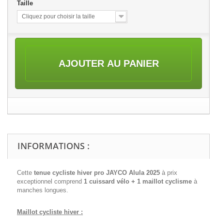
Taille
Cliquez pour choisir la taille
AJOUTER AU PANIER
INFORMATIONS :
Cette
tenue cycliste hiver pro JAYCO Alula 2025
à prix
exceptionnel comprend
1 cuissard vélo + 1 maillot cyclisme
à
manches longues.
Maillot cycliste hiver :