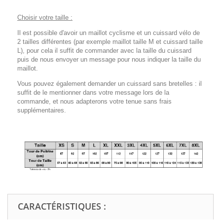
Choisir votre taille :
Il est possible d'avoir un maillot cyclisme et un cuissard vélo de
2 tailles différentes (par exemple maillot taille M et cuissard taille
L), pour cela il suffit de commander avec la taille du cuissard
puis de nous envoyer un message pour nous indiquer la taille du
maillot.
Vous pouvez également demander un cuissard sans bretelles : il
suffit de le mentionner dans votre message lors de la
commande, et nous adapterons votre tenue sans frais
supplémentaires.
CARACTÉRISTIQUES :