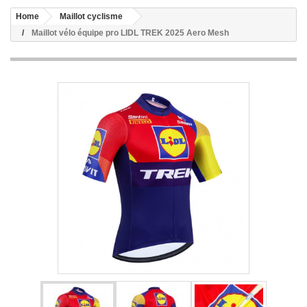
Home
Maillot cyclisme
Maillot vélo équipe pro LIDL TREK 2025 Aero Mesh