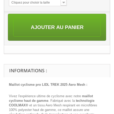
Cliquez pour choisir la taille
AJOUTER AU PANIER
INFORMATIONS :
Maillot cyclisme pro LIDL TREK 2025 Aero Mesh :
Vivez l'expérience ultime de cyclisme avec notre
maillot
cyclisme haut de gamme
. Fabriqué avec la
technologie
COOLMAX®
et un tissu Aero Mesh respirant en microfibres
100% polyester haut de gamme, ce maillot assure une