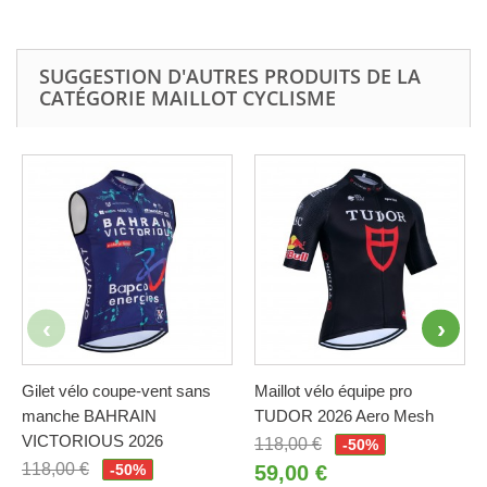
SUGGESTION D'AUTRES PRODUITS DE LA
CATÉGORIE MAILLOT CYCLISME
Gilet vélo coupe-vent sans
Maillot vélo équipe pro
manche BAHRAIN
TUDOR 2026 Aero Mesh
VICTORIOUS 2026
118,00 €
-50%
118,00 €
-50%
59,00 €