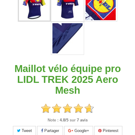
Maillot vélo équipe pro
LIDL TREK 2025 Aero
Mesh
Note :
4.8/5
sur
7 avis
Tweet
Partager
Google+
Pinterest