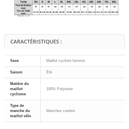
CARACTÉRISTIQUES :
Sexe
Maillot cycliste homme
Saison
Été
Matière du
maillot
100% Polyester
cyclisme
Type de
manche du
Manches courtes
maillot vélo