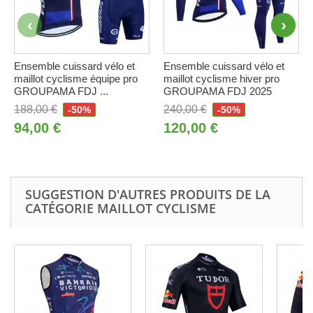
Ensemble cuissard vélo et
Ensemble cuissard vélo et
maillot cyclisme équipe pro
maillot cyclisme hiver pro
GROUPAMA FDJ ...
GROUPAMA FDJ 2025
188,00 €
240,00 €
-50%
-50%
94,00 €
120,00 €
SUGGESTION D'AUTRES PRODUITS DE LA
CATÉGORIE MAILLOT CYCLISME