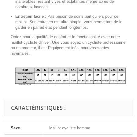
inaltérables, restant vives et éclatantes même après de
nombreux lavages.
Entretien facile
:
Pas besoin de soins particuliers pour ce
maillot. Son entretien est ultra-simple, vous permettant de le
garder en parfait état pendant longtemps.
Optez pour la qualité, le confort et la fonctionnalité avec notre
maillot cycliste d'hiver. Que vous soyez un cycliste professionnel
ou un amateur, il est l'équipement idéal pour vos sorties
hivernales.
CARACTÉRISTIQUES :
Sexe
Maillot cycliste homme