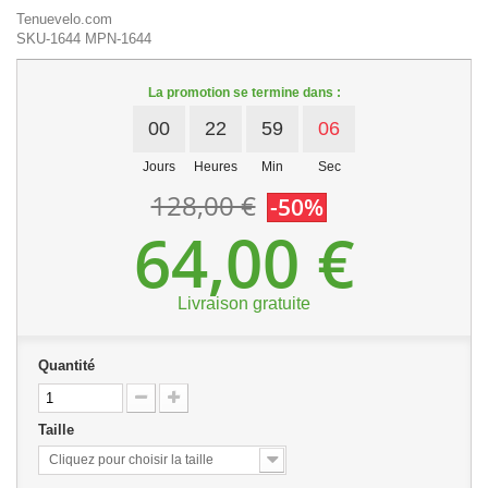
Tenuevelo.com
SKU-1644
MPN-1644
La promotion se termine dans :
00
22
59
06
Jours
Heures
Min
Sec
128,00 €
-50%
64,00 €
Livraison gratuite
Quantité
Taille
Cliquez pour choisir la taille