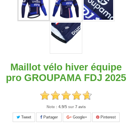
Maillot vélo hiver équipe
pro GROUPAMA FDJ 2025
Note :
4.9/5
sur
7 avis
Tweet
Partager
Google+
Pinterest