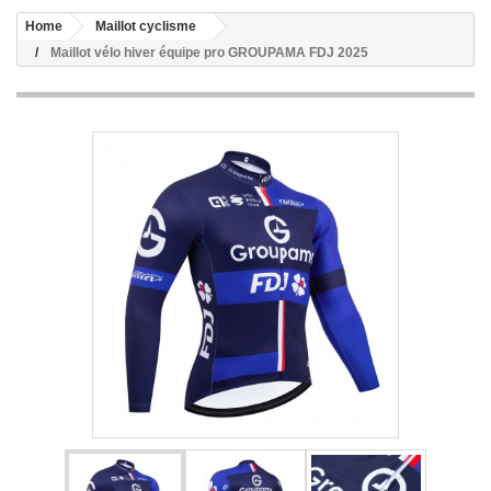
Home
Maillot cyclisme
Maillot vélo hiver équipe pro GROUPAMA FDJ 2025