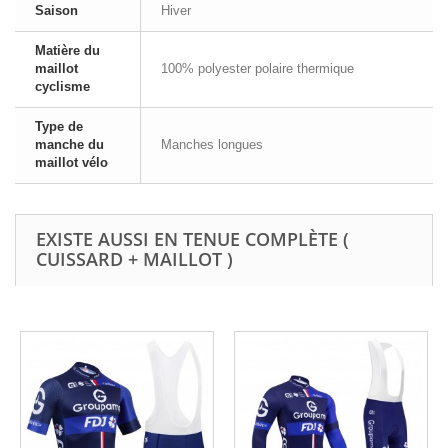
Saison
Hiver
Matière du
maillot
100% polyester polaire thermique
cyclisme
Type de
manche du
Manches longues
maillot vélo
EXISTE AUSSI EN TENUE COMPLÈTE (
CUISSARD + MAILLOT )