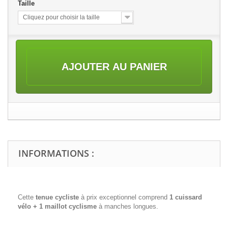
Taille
Cliquez pour choisir la taille
AJOUTER AU PANIER
INFORMATIONS :
Cette
tenue cycliste
à prix exceptionnel comprend
1 cuissard
vélo + 1 maillot cyclisme
à manches longues.