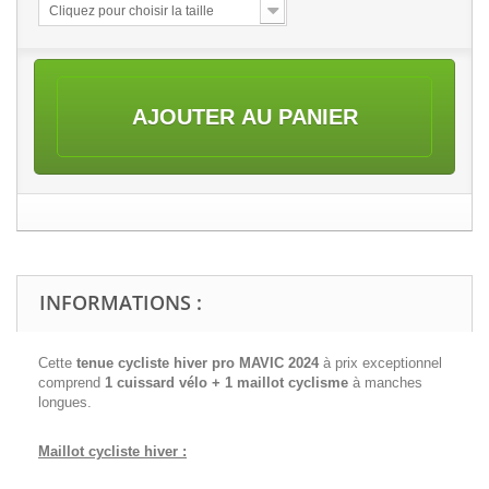
Cliquez pour choisir la taille
AJOUTER AU PANIER
INFORMATIONS :
Cette
tenue cycliste hiver pro MAVIC 2024
à prix exceptionnel
comprend
1 cuissard vélo + 1 maillot cyclisme
à manches
longues.
Maillot cycliste hiver :