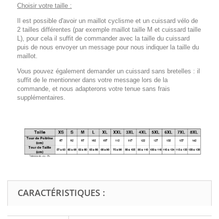
Choisir votre taille :
Il est possible d'avoir un maillot cyclisme et un cuissard vélo de
2 tailles différentes (par exemple maillot taille M et cuissard taille
L), pour cela il suffit de commander avec la taille du cuissard
puis de nous envoyer un message pour nous indiquer la taille du
maillot.
Vous pouvez également demander un cuissard sans bretelles : il
suffit de le mentionner dans votre message lors de la
commande, et nous adapterons votre tenue sans frais
supplémentaires.
CARACTÉRISTIQUES :