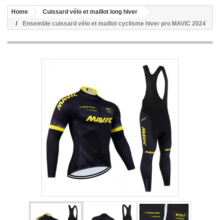
Home
Cuissard vélo et maillot long hiver
Ensemble cuissard vélo et maillot cyclisme hiver pro MAVIC 2024